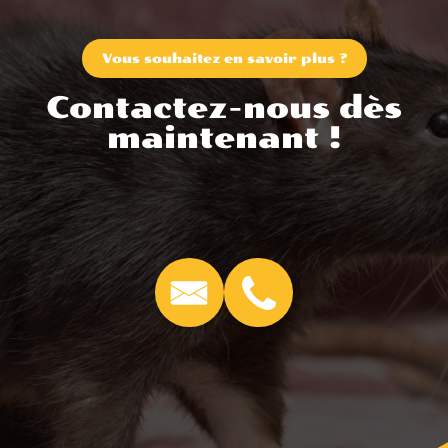
Vous souhaitez en savoir plus ?
Contactez-nous dès
maintenant !