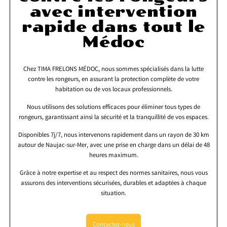
avec intervention
rapide dans tout le
Médoc
Chez TIMA FRELONS MÉDOC, nous sommes spécialisés dans la lutte
contre les rongeurs, en assurant la protection complète de votre
habitation ou de vos locaux professionnels.
Nous utilisons des solutions efficaces pour éliminer tous types de
rongeurs, garantissant ainsi la sécurité et la tranquillité de vos espaces.
Disponibles 7j/7, nous intervenons rapidement dans un rayon de 30 km
autour de Naujac-sur-Mer, avec une prise en charge dans un délai de 48
heures maximum.
Grâce à notre expertise et au respect des normes sanitaires, nous vous
assurons des interventions sécurisées, durables et adaptées à chaque
situation.
Contactez-nous