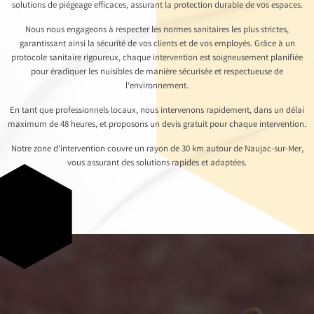
solutions de piégeage efficaces, assurant la protection durable de vos espaces.
Nous nous engageons à respecter les normes sanitaires les plus strictes,
garantissant ainsi la sécurité de vos clients et de vos employés. Grâce à un
protocole sanitaire rigoureux, chaque intervention est soigneusement planifiée
pour éradiquer les nuisibles de manière sécurisée et respectueuse de
l’environnement.
En tant que professionnels locaux, nous intervenons rapidement, dans un délai
maximum de 48 heures, et proposons un devis gratuit pour chaque intervention.
Notre zone d’intervention couvre un rayon de 30 km autour de Naujac-sur-Mer,
vous assurant des solutions rapides et adaptées.