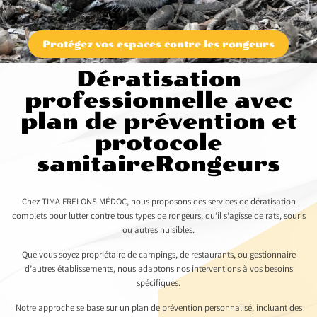
Protégez vos espaces contre les rongeurs
Dératisation
professionnelle avec
plan de prévention et
protocole
sanitaireRongeurs
Chez TIMA FRELONS MÉDOC, nous proposons des services de dératisation
complets pour lutter contre tous types de rongeurs, qu’il s’agisse de rats, souris
ou autres nuisibles.
Que vous soyez propriétaire de campings, de restaurants, ou gestionnaire
d’autres établissements, nous adaptons nos interventions à vos besoins
spécifiques.
Notre approche se base sur un plan de prévention personnalisé, incluant des