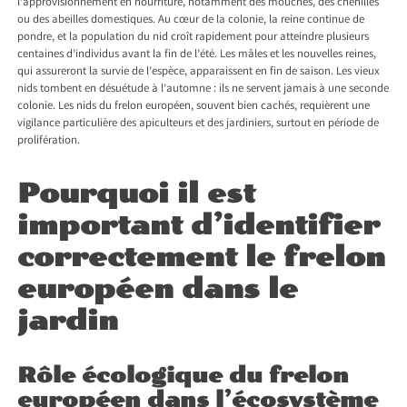
l’approvisionnement en nourriture, notamment des mouches, des chenilles
ou des abeilles domestiques. Au cœur de la colonie, la reine continue de
pondre, et la population du nid croît rapidement pour atteindre plusieurs
centaines d’individus avant la fin de l’été. Les mâles et les nouvelles reines,
qui assureront la survie de l’espèce, apparaissent en fin de saison. Les vieux
nids tombent en désuétude à l’automne : ils ne servent jamais à une seconde
colonie. Les nids du frelon européen, souvent bien cachés, requièrent une
vigilance particulière des apiculteurs et des jardiniers, surtout en période de
prolifération.
Pourquoi il est
important d’identifier
correctement le frelon
européen dans le
jardin
Rôle écologique du frelon
européen dans l’écosystème