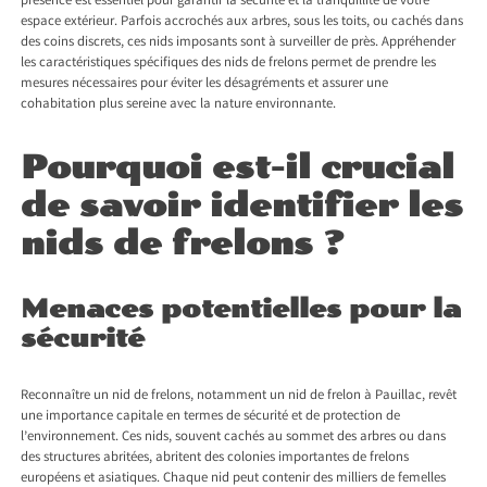
présence est essentiel pour garantir la sécurité et la tranquillité de votre
espace extérieur. Parfois accrochés aux arbres, sous les toits, ou cachés dans
des coins discrets, ces nids imposants sont à surveiller de près. Appréhender
les caractéristiques spécifiques des nids de frelons permet de prendre les
mesures nécessaires pour éviter les désagréments et assurer une
cohabitation plus sereine avec la nature environnante.
Pourquoi est-il crucial
de savoir identifier les
nids de frelons ?
Menaces potentielles pour la
sécurité
Reconnaître un nid de frelons, notamment un
nid de frelon à Pauillac
, revêt
une importance capitale en termes de sécurité et de protection de
l’environnement. Ces nids, souvent cachés au sommet des arbres ou dans
des structures abritées, abritent des colonies importantes de frelons
européens et asiatiques. Chaque nid peut contenir des milliers de femelles