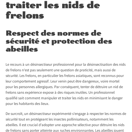
traiter les nids de
frelons
Respect des normes de
sécurité et protection des
abeilles
Le recours à un désinsectiseur professionnel pour la désinsectisation des nids
de frelons n’est pas seulement une question de praticité, mais aussi de
sécurité. Les frelons, en particulier les frelons asiatiques, sont reconnus pour
leur comportement agressif. Leur venin peut être dangereux, voire mortel
pour les personnes allergiques. Par conséquent, tenter de détruire un nid de
frelons sans expérience expose à des risques inutiles. Un professionnel
qualifié sait comment manipuler et traiter les nids en minimisant le danger
pour les habitants des lieux.
De surcroît, un désinsectiseur expérimenté s’engage à respecter les normes de
sécurité tout en protégeant les insectes pollinisateurs, notamment les
abeilles. Il est crucial d’adopter une approche sélective pour détruire les nids
de frelons sans porter atteinte aux ruches environnantes. Les abeilles jouent