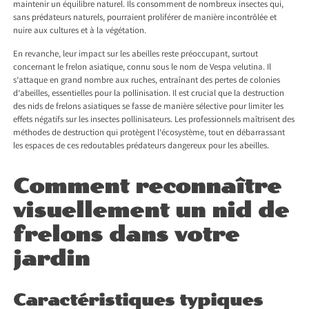
maintenir un équilibre naturel. Ils consomment de nombreux insectes qui,
sans prédateurs naturels, pourraient proliférer de manière incontrôlée et
nuire aux cultures et à la végétation.
En revanche, leur impact sur les abeilles reste préoccupant, surtout
concernant le frelon asiatique, connu sous le nom de Vespa velutina. Il
s’attaque en grand nombre aux ruches, entraînant des pertes de colonies
d’abeilles, essentielles pour la pollinisation. Il est crucial que la destruction
des nids de frelons asiatiques se fasse de manière sélective pour limiter les
effets négatifs sur les insectes pollinisateurs. Les professionnels maîtrisent des
méthodes de destruction qui protègent l’écosystème, tout en débarrassant
les espaces de ces redoutables prédateurs dangereux pour les abeilles.
Comment reconnaître
visuellement un nid de
frelons dans votre
jardin
Caractéristiques typiques