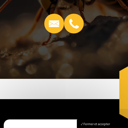
Fermer et accepter