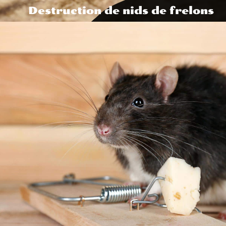
Destruction de nids de frelons