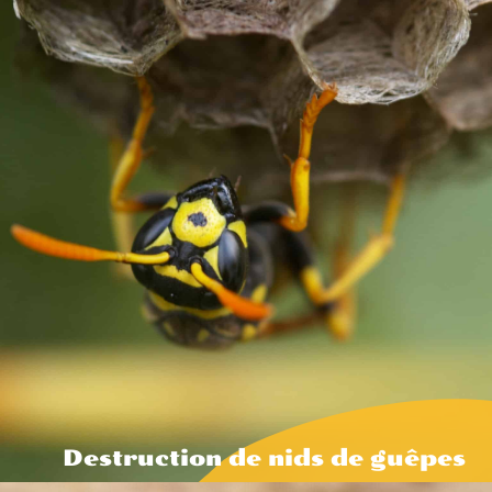
Destruction de nids de guêpes