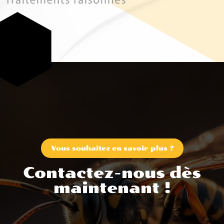
Vous souhaitez en savoir plus ?
Contactez-nous dès
maintenant !