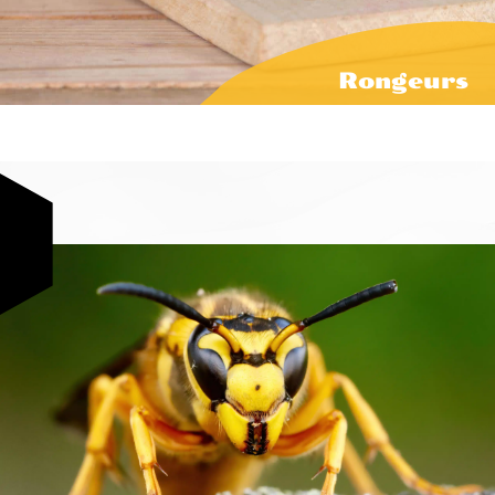
Rongeurs