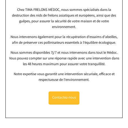
Chez TIMA FRELONS MÉDOC, nous sommes spécialisés dans la
destruction des nids de frelons asiatiques et européens, ainsi que des
guêpes, pour assurer la sécurité de votre maison et de votre
environnement.
Nous intervenons également pour la récupération d’essaims d’abeilles,
afin de préserver ces pollinisateurs essentiels à l’équilibre écologique.
Nous sommes disponibles 7j/7 et nous intervenons dans tout le Médoc.
Vous pouvez compter sur une réponse rapide avec une intervention dans
les 48 heures maximum pour assurer votre tranquillité.
Notre expertise vous garantit une intervention sécurisée, efficace et
respectueuse de l’environnement.
Contactez-nous