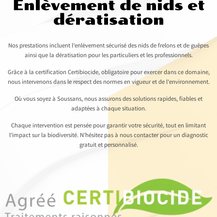
Enlèvement de nids et
dératisation
Nos prestations incluent l’enlèvement sécurisé des nids de frelons et de guêpes
ainsi que la dératisation pour les particuliers et les professionnels.
Grâce à la certification Certibiocide, obligatoire pour exercer dans ce domaine,
nous intervenons dans le respect des normes en vigueur et de l’environnement.
Où vous soyez à Soussans, nous assurons des solutions rapides, fiables et
adaptées à chaque situation.
Chaque intervention est pensée pour garantir votre sécurité, tout en limitant
l’impact sur la biodiversité. N’hésitez pas à nous contacter pour un diagnostic
gratuit et personnalisé.