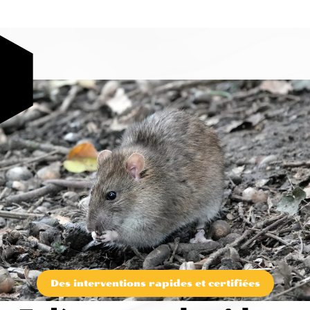
Des interventions rapides et certifiées