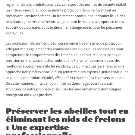
réglementée des produits biocides. Le respect des normes de sécurité établit
un critère primordial pour assurer la protection de votre foyer tout en
préservant l’environnement. Un traitement amateur peut donner lieu à des
réactions agressives des frelons, augmentant le risque d’attaques en masse
souvent douloureuses et potentiellement dangereuses pour les personnes
allergiques.
Les professionnels sont équipés non seulement de matériel de protection
adéquat mais également des connaissances biologiques nécessaires pour
comprendre le comportement des frelons. Leur capacité à localiser avec
précision un nid, souvent dissimulé, et à le traiter efficacement avec des
méthodes appropriées évite les récidives, ce qui n’est pas garanti avec une
approche non professionnelle. S’en remettre à ces experts signifie choisir une
solution qui combine sécurité, efficacité et respect de la biodiversité locale.
De cette manière, l’intervention limite les dommages éventuels aux
structures de votre propriété et sécurise les environnements domestiques,
protégeant ainsi vos proches.
Préserver les abeilles tout en
éliminant les nids de frelons
: Une expertise