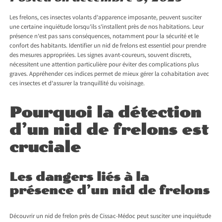
Les frelons, ces insectes volants d’apparence imposante, peuvent susciter
une certaine inquiétude lorsqu’ils s’installent près de nos habitations. Leur
présence n’est pas sans conséquences, notamment pour la sécurité et le
confort des habitants. Identifier un nid de frelons est essentiel pour prendre
des mesures appropriées. Les signes avant-coureurs, souvent discrets,
nécessitent une attention particulière pour éviter des complications plus
graves. Appréhender ces indices permet de mieux gérer la cohabitation avec
ces insectes et d’assurer la tranquillité du voisinage.
Pourquoi la détection
d’un nid de frelons est
cruciale
Les dangers liés à la
présence d’un nid de frelons
Découvrir un
nid de frelon près de Cissac-Médoc
peut susciter une inquiétude