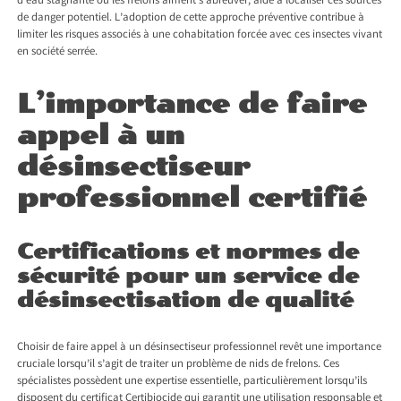
d’eau stagnante où les frelons aiment s’abreuver, aide à localiser ces sources
de danger potentiel. L’adoption de cette approche préventive contribue à
limiter les risques associés à une cohabitation forcée avec ces insectes vivant
en société serrée.
L’importance de faire
appel à un
désinsectiseur
professionnel certifié
Certifications et normes de
sécurité pour un service de
désinsectisation de qualité
Choisir de faire appel à un désinsectiseur professionnel revêt une importance
cruciale lorsqu’il s’agit de traiter un problème de nids de frelons. Ces
spécialistes possèdent une expertise essentielle, particulièrement lorsqu’ils
disposent du certificat Certibiocide qui garantit une utilisation responsable et