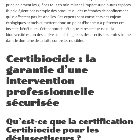
principalement les guêpes tout en minimisant l’impact sur d’autres espèces.
Ils privilégient par exemple des produits ou des méthodes de confinement
qui n’affectent pas les abeilles. Ces experts sont conscients des enjeux
écologiques actuels et mettent donc un point d’honneur à préserver ces
insectes bénéfiques. Cette approche éthique et respectueuse de la
biodiversité est un des critères qui distingue les désinsectiseurs professionnels
dans le domaine de la lutte contre les nuisibles.
Certibiocide : la
garantie d’une
intervention
professionnelle
sécurisée
Qu’est-ce que la certification
Certibiocide pour les
désinsectiseurs ?