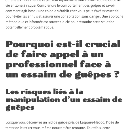
durant les mois chauds et peuvent rapidement transformer votre espace de
vie en zone à risque. Comprendre le comportement des guêpes et savoir
comment agir lorsqu’une colonie s’établit chez vous peut s’avérer essentiel
pour éviter les ennuis et assurer une cohabitation sans danger. Une approche
méthodique et informée est souvent la clé pour résoudre cette situation
potentiellement problématique.
Pourquoi est-il crucial
de faire appel à un
professionnel face à
un essaim de guêpes ?
Les risques liés à la
manipulation d’un essaim de
guêpes
Lorsque vous découvrez un
nid de guêpe près de Lesparre-Médoc
, l’idée de
tenter de le retirer vous-même pourrait être tentante. Toutefois, cette