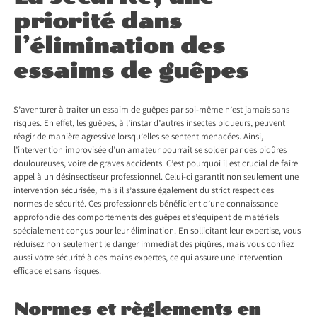
priorité dans
l’élimination des
essaims de guêpes
S’aventurer à traiter un essaim de guêpes par soi-même n’est jamais sans
risques. En effet, les guêpes, à l’instar d’autres insectes piqueurs, peuvent
réagir de manière agressive lorsqu’elles se sentent menacées. Ainsi,
l’intervention improvisée d’un amateur pourrait se solder par des piqûres
douloureuses, voire de graves accidents. C’est pourquoi il est crucial de faire
appel à un désinsectiseur professionnel. Celui-ci garantit non seulement une
intervention sécurisée, mais il s’assure également du strict respect des
normes de sécurité. Ces professionnels bénéficient d’une connaissance
approfondie des comportements des guêpes et s’équipent de matériels
spécialement conçus pour leur élimination. En sollicitant leur expertise, vous
réduisez non seulement le danger immédiat des piqûres, mais vous confiez
aussi votre sécurité à des mains expertes, ce qui assure une intervention
efficace et sans risques.
Normes et règlements en