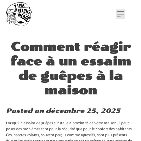
Skip
to
content
Comment réagir
face à un essaim
de guêpes à la
maison
Posted on
décembre 25, 2025
Lorsqu’un essaim de guêpes s’installe à proximité de votre maison, il peut
poser des problèmes tant pour la sécurité que pour le confort des habitants.
Ces insectes volants, souvent perçus comme agressifs, sont plus présents