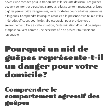
devenir une menace pour la tranquillité et la sécurité des lieux. Les guêpes
peuvent se montrer agressives, surtout si elles se sentent menacées, et leurs
piqûres peuvent être dangereuses, voire mortelles pour certaines personnes
allergiques. Comprendre les risques associés à la présence d’un tel nid et les
méthodes efficaces pour le détruire est crucial pour protéger votre
environnement. Face à cette situation, l’extermination d’un nid de guêpes
s’impose souvent comme une nécessité afin de prévenir tout incident
regrettable.
Pourquoi un nid de
guêpes représente-t-il
un danger pour votre
domicile?
Comprendre le
comportement agressif des
guêpes