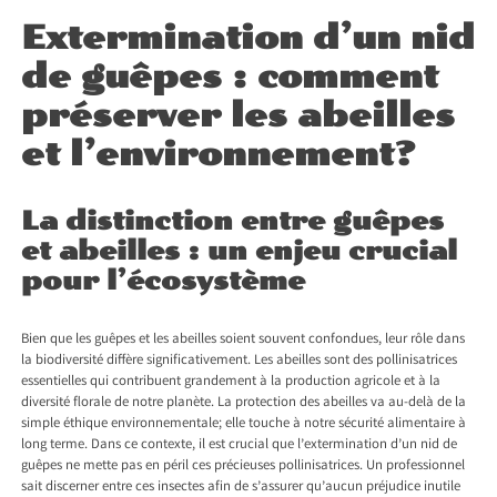
Extermination d’un nid
de guêpes : comment
préserver les abeilles
et l’environnement?
La distinction entre guêpes
et abeilles : un enjeu crucial
pour l’écosystème
Bien que les guêpes et les abeilles soient souvent confondues, leur rôle dans
la biodiversité diffère significativement. Les abeilles sont des pollinisatrices
essentielles qui contribuent grandement à la production agricole et à la
diversité florale de notre planète. La protection des abeilles va au-delà de la
simple éthique environnementale; elle touche à notre sécurité alimentaire à
long terme. Dans ce contexte, il est crucial que l’extermination d’un nid de
guêpes ne mette pas en péril ces précieuses pollinisatrices. Un professionnel
sait discerner entre ces insectes afin de s’assurer qu’aucun préjudice inutile