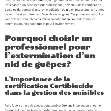
prendre ces menaces au sérieux pour garantir la sécurité de tous. Solliciter
les services d’un désinsectiseur professionnel, détenteur de la certification
Certibiocide, permet d’assurer l’éradication du nid en respectant les normes
de sécurité et en préservant l’équilibre écologique. Ces professionnels ont la
compétence pour intervenir efficacement, tout en limitant les risques
potentiels pour les habitants et pour l’environnement.
Pourquoi choisir un
professionnel pour
l’extermination d’un
nid de guêpes?
L’importance de la
certification Certibiocide
dans la gestion des nuisibles
Faire face à un nid de guêpes peut sembler être une intervention anodine.
Cependant, derrière le geste d’extermination se cache une panoplie de