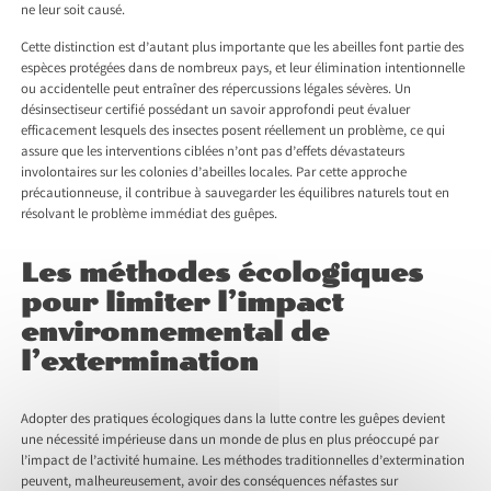
ne leur soit causé.
Cette distinction est d’autant plus importante que les abeilles font partie des
espèces protégées dans de nombreux pays, et leur élimination intentionnelle
ou accidentelle peut entraîner des répercussions légales sévères. Un
désinsectiseur certifié possédant un savoir approfondi peut évaluer
efficacement lesquels des insectes posent réellement un problème, ce qui
assure que les interventions ciblées n’ont pas d’effets dévastateurs
involontaires sur les colonies d’abeilles locales. Par cette approche
précautionneuse, il contribue à sauvegarder les équilibres naturels tout en
résolvant le problème immédiat des guêpes.
Les méthodes écologiques
pour limiter l’impact
environnemental de
l’extermination
Adopter des pratiques écologiques dans la lutte contre les guêpes devient
une nécessité impérieuse dans un monde de plus en plus préoccupé par
l’impact de l’activité humaine. Les méthodes traditionnelles d’extermination
peuvent, malheureusement, avoir des conséquences néfastes sur