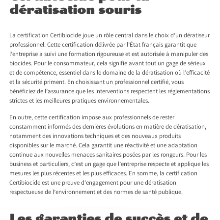
dératisation souris
La certification Certibiocide joue un rôle central dans le choix d’un dératiseur
professionnel. Cette certification délivrée par l’État français garantit que
l’entreprise a suivi une formation rigoureuse et est autorisée à manipuler des
biocides. Pour le consommateur, cela signifie avant tout un gage de sérieux
et de compétence, essentiel dans le domaine de la dératisation où l’efficacité
et la sécurité priment. En choisissant un professionnel certifié, vous
bénéficiez de l’assurance que les interventions respectent les réglementations
strictes et les meilleures pratiques environnementales.
En outre, cette certification impose aux professionnels de rester
constamment informés des dernières évolutions en matière de dératisation,
notamment des innovations techniques et des nouveaux produits
disponibles sur le marché. Cela garantit une réactivité et une adaptation
continue aux nouvelles menaces sanitaires posées par les rongeurs. Pour les
business et particuliers, c’est un gage que l’entreprise respecte et applique les
mesures les plus récentes et les plus efficaces. En somme, la certification
Certibiocide est une preuve d’engagement pour une dératisation
respectueuse de l’environnement et des normes de santé publique.
Les garanties de succès et de