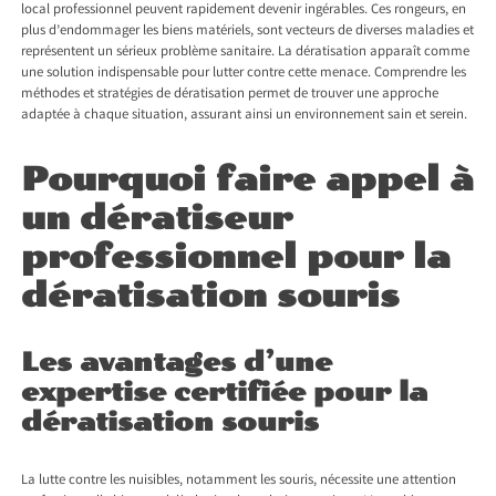
local professionnel peuvent rapidement devenir ingérables. Ces rongeurs, en
plus d’endommager les biens matériels, sont vecteurs de diverses maladies et
représentent un sérieux problème sanitaire. La dératisation apparaît comme
une solution indispensable pour lutter contre cette menace. Comprendre les
méthodes et stratégies de dératisation permet de trouver une approche
adaptée à chaque situation, assurant ainsi un environnement sain et serein.
Pourquoi faire appel à
un dératiseur
professionnel pour la
dératisation souris
Les avantages d’une
expertise certifiée pour la
dératisation souris
La lutte contre les nuisibles, notamment les souris, nécessite une attention