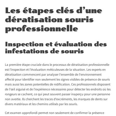
Les étapes clés d’une
dératisation souris
professionnelle
Inspection et évaluation des
infestations de souris
La première étape cruciale dans le processus de dératisation professionnelle
est l’inspection et l’évaluation méticuleuses de la situation. Les experts en
dératisation commencent par analyser l’ensemble de l’environnement
affecté pour identifier non seulement les signes visibles de présence de souris
mais aussi les zones potentielles de nidification. Ces professionnels disposent
de l’œil aiguisé et de l’expérience nécessaires pour détecter les endroits où les
rongeurs se cachent, ce qui peut souvent passer inaperçu pour une personne
non avertie. Ils cherchent les traces d’excréments, les marques de dents sur
divers matériaux et les chemins utilisés par les souris.
Cet examen approfondi permet non seulement de confirmer la présence