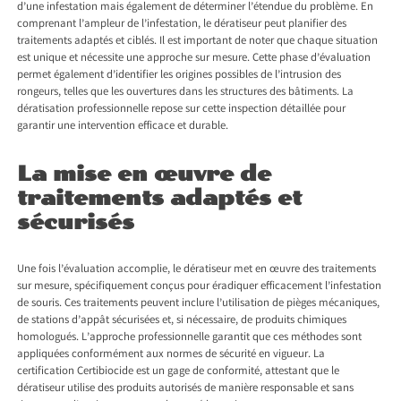
d’une infestation mais également de déterminer l’étendue du problème. En
comprenant l’ampleur de l’infestation, le dératiseur peut planifier des
traitements adaptés et ciblés. Il est important de noter que chaque situation
est unique et nécessite une approche sur mesure. Cette phase d’évaluation
permet également d’identifier les origines possibles de l’intrusion des
rongeurs, telles que les ouvertures dans les structures des bâtiments. La
dératisation professionnelle repose sur cette inspection détaillée pour
garantir une intervention efficace et durable.
La mise en œuvre de
traitements adaptés et
sécurisés
Une fois l’évaluation accomplie, le dératiseur met en œuvre des traitements
sur mesure, spécifiquement conçus pour éradiquer efficacement l’infestation
de souris. Ces traitements peuvent inclure l’utilisation de pièges mécaniques,
de stations d’appât sécurisées et, si nécessaire, de produits chimiques
homologués. L’approche professionnelle garantit que ces méthodes sont
appliquées conformément aux normes de sécurité en vigueur. La
certification Certibiocide est un gage de conformité, attestant que le
dératiseur utilise des produits autorisés de manière responsable et sans