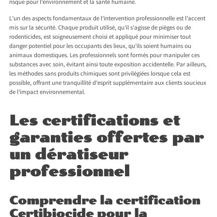
risque pour l’environnement et la santé humaine.
L’un des aspects fondamentaux de l’intervention professionnelle est l’accent
mis sur la sécurité. Chaque produit utilisé, qu’il s’agisse de pièges ou de
rodenticides, est soigneusement choisi et appliqué pour minimiser tout
danger potentiel pour les occupants des lieux, qu’ils soient humains ou
animaux domestiques. Les professionnels sont formés pour manipuler ces
substances avec soin, évitant ainsi toute exposition accidentelle. Par ailleurs,
les méthodes sans produits chimiques sont privilégiées lorsque cela est
possible, offrant une tranquillité d’esprit supplémentaire aux clients soucieux
de l’impact environnemental.
Les certifications et
garanties offertes par
un dératiseur
professionnel
Comprendre la certification
Certibiocide pour la