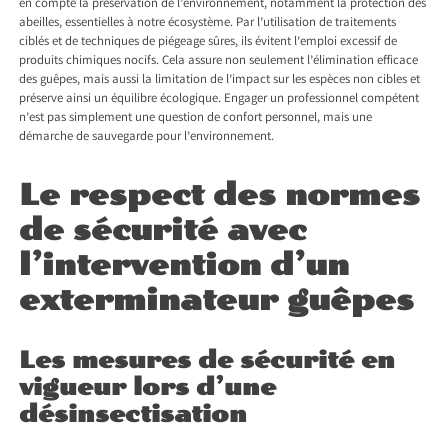
en compte la préservation de l’environnement, notamment la protection des
abeilles, essentielles à notre écosystème. Par l’utilisation de traitements
ciblés et de techniques de piégeage sûres, ils évitent l’emploi excessif de
produits chimiques nocifs. Cela assure non seulement l’élimination efficace
des guêpes, mais aussi la limitation de l’impact sur les espèces non cibles et
préserve ainsi un équilibre écologique. Engager un professionnel compétent
n’est pas simplement une question de confort personnel, mais une
démarche de sauvegarde pour l’environnement.
Le respect des normes
de sécurité avec
l’intervention d’un
exterminateur guêpes
Les mesures de sécurité en
vigueur lors d’une
désinsectisation