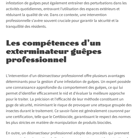
infestation de guêpes peut également entraîner des perturbations dans les
activités quotidiennes, entravant l’utilisation des espaces extérieurs et
réduisant la qualité de vie. Dans ce contexte, une intervention
professionnelle s’avère souvent cruciale pour garantir la sécurité et la
tranquillité des résidents.
Les compétences d’un
exterminateur guêpes
professionnel
L’intervention d’un désinsectiseur professionnel offre plusieurs avantages
déterminants pour la gestion d’une infestation de guêpes. Un expert possède
une connaissance approfondie du comportement des guêpes, ce qui lui
permet d’identifier efficacement le nid et d’évaluer la meilleure approche
pour le traiter. La précision et l’efficacité de leur méthode constituent un
gage de sécurité, minimisant le risque de provoquer une attaque groupée des
insectes durant le traitement. Ce savoir-faire est généralement couronné par
une certification, telle que le Certibiocide, garantissant le respect des normes
les plus strictes en matière de manipulation de produits biocides.
En outre, un désinsectiseur professionnel adopte des procédés qui prennent