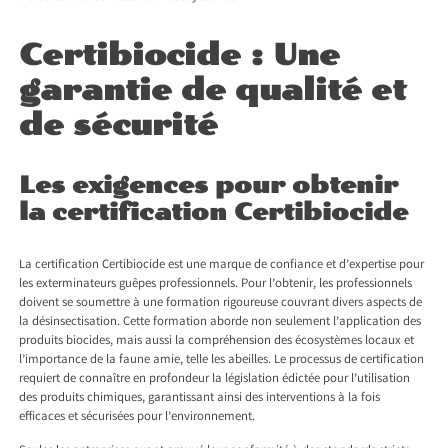
Certibiocide : Une
garantie de qualité et
de sécurité
Les exigences pour obtenir
la certification Certibiocide
La certification Certibiocide est une marque de confiance et d’expertise pour
les exterminateurs guêpes professionnels. Pour l’obtenir, les professionnels
doivent se soumettre à une formation rigoureuse couvrant divers aspects de
la désinsectisation. Cette formation aborde non seulement l’application des
produits biocides, mais aussi la compréhension des écosystèmes locaux et
l’importance de la faune amie, telle les abeilles. Le processus de certification
requiert de connaître en profondeur la législation édictée pour l’utilisation
des produits chimiques, garantissant ainsi des interventions à la fois
efficaces et sécurisées pour l’environnement.