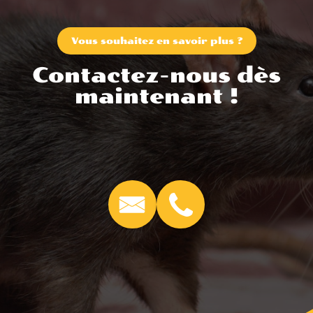
Vous souhaitez en savoir plus ?
Contactez-nous dès
maintenant !