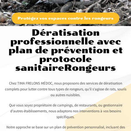
Protégez vos espaces contre les rongeurs
Dératisation
professionnelle avec
plan de prévention et
protocole
sanitaireRongeurs
Chez TIMA FRELONS MÉDOC, nous proposons des services de dératisation
complets pour lutter contre tous types de rongeurs, qu’il s’agisse de rats, souris
ou autres nuisibles.
Que vous soyez propriétaire de campings, de restaurants, ou gestionnaire
d’autres établissements, nous adaptons nos interventions à vos besoins
spécifiques.
Notre approche se base sur un plan de prévention personnalisé, incluant des