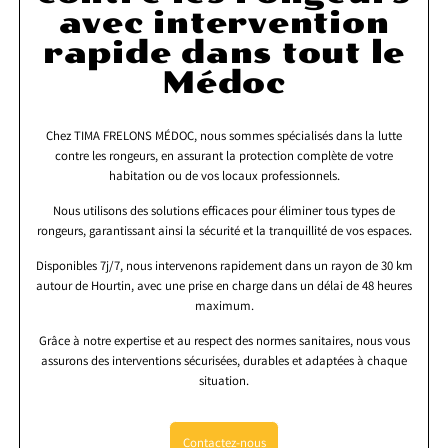
avec intervention
rapide dans tout le
Médoc
Chez TIMA FRELONS MÉDOC, nous sommes spécialisés dans la lutte
contre les rongeurs, en assurant la protection complète de votre
habitation ou de vos locaux professionnels.
Nous utilisons des solutions efficaces pour éliminer tous types de
rongeurs, garantissant ainsi la sécurité et la tranquillité de vos espaces.
Disponibles 7j/7, nous intervenons rapidement dans un rayon de 30 km
autour de Hourtin, avec une prise en charge dans un délai de 48 heures
maximum.
Grâce à notre expertise et au respect des normes sanitaires, nous vous
assurons des interventions sécurisées, durables et adaptées à chaque
situation.
Contactez-nous