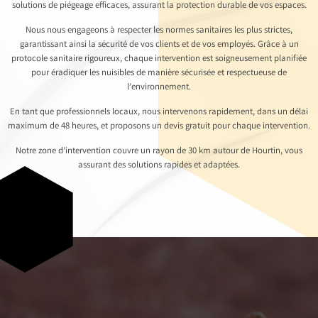
solutions de piégeage efficaces, assurant la protection durable de vos espaces.
Nous nous engageons à respecter les normes sanitaires les plus strictes,
garantissant ainsi la sécurité de vos clients et de vos employés. Grâce à un
protocole sanitaire rigoureux, chaque intervention est soigneusement planifiée
pour éradiquer les nuisibles de manière sécurisée et respectueuse de
l’environnement.
En tant que professionnels locaux, nous intervenons rapidement, dans un délai
maximum de 48 heures, et proposons un devis gratuit pour chaque intervention.
Notre zone d’intervention couvre un rayon de 30 km autour de Hourtin, vous
assurant des solutions rapides et adaptées.