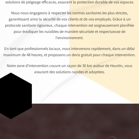
solutions de piégeage efficaces, assurant la protection durable de vos espaces.
Nous nous engageons à respecter les normes sanitaires les plus strictes,
garantissant ainsi la sécurité de vos clients et de vos employés. Grâce à un
protocole sanitaire rigoureux, chaque intervention est soigneusement planifiée
pour éradiquer les nuisibles de manière sécurisée et respectueuse de
l’environnement.
En tant que professionnels locaux, nous intervenons rapidement, dans un délai
maximum de 48 heures, et proposons un devis gratuit pour chaque intervention.
Notre zone d’intervention couvre un rayon de 30 km autour de Hourtin, vous
assurant des solutions rapides et adaptées.