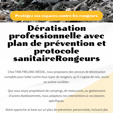
Protégez vos espaces contre les rongeurs
Dératisation
professionnelle avec
plan de prévention et
protocole
sanitaireRongeurs
Chez TIMA FRELONS MÉDOC, nous proposons des services de dératisation
complets pour lutter contre tous types de rongeurs, qu’il s’agisse de rats, souris
ou autres nuisibles.
Que vous soyez propriétaire de campings, de restaurants, ou gestionnaire
d’autres établissements, nous adaptons nos interventions à vos besoins
spécifiques.
Notre approche se base sur un plan de prévention personnalisé, incluant des