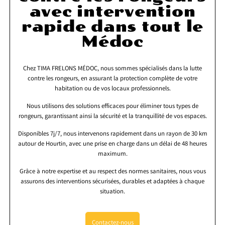
avec intervention
rapide dans tout le
Médoc
Chez TIMA FRELONS MÉDOC, nous sommes spécialisés dans la lutte
contre les rongeurs, en assurant la protection complète de votre
habitation ou de vos locaux professionnels.
Nous utilisons des solutions efficaces pour éliminer tous types de
rongeurs, garantissant ainsi la sécurité et la tranquillité de vos espaces.
Disponibles 7j/7, nous intervenons rapidement dans un rayon de 30 km
autour de Hourtin, avec une prise en charge dans un délai de 48 heures
maximum.
Grâce à notre expertise et au respect des normes sanitaires, nous vous
assurons des interventions sécurisées, durables et adaptées à chaque
situation.
Contactez-nous