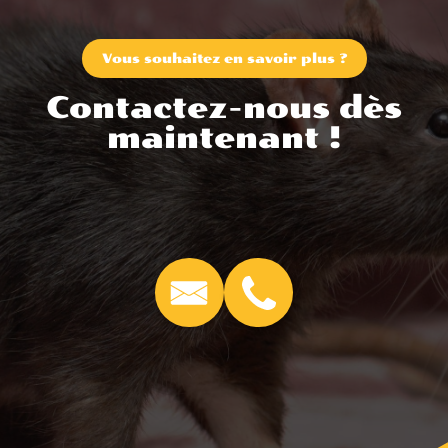
Vous souhaitez en savoir plus ?
Contactez-nous dès
maintenant !