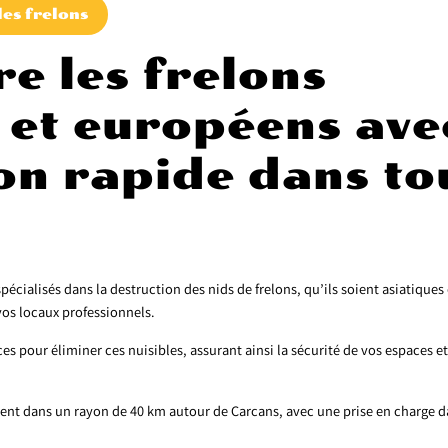
les frelons
re les frelons
 et européens ave
on rapide dans to
alisés dans la destruction des nids de frelons, qu’ils soient asiatiques
os locaux professionnels.
es pour éliminer ces nuisibles, assurant ainsi la sécurité de vos espaces et
ent dans un rayon de 40 km autour de Carcans, avec une prise en charge d