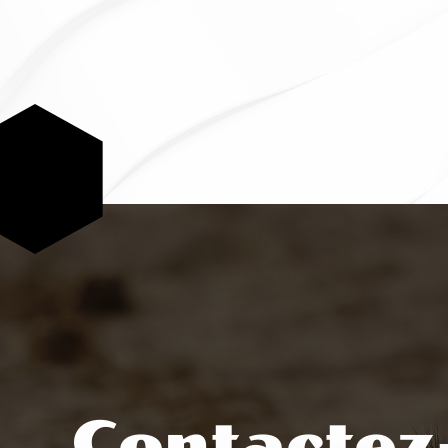
Contactez