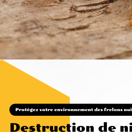
Protégez votre environnement des frelons nui
Destruction de n