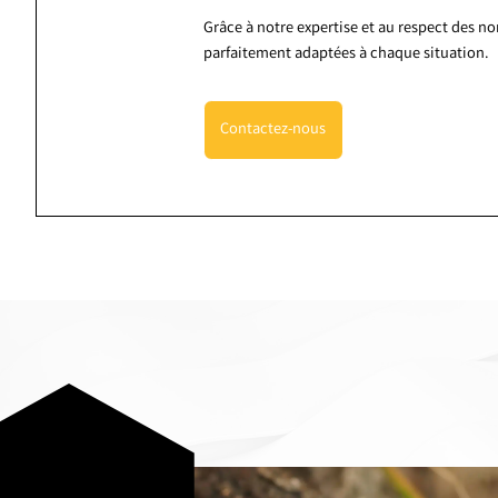
Grâce à notre expertise et au respect des n
parfaitement adaptées à chaque situation.
Contactez-nous