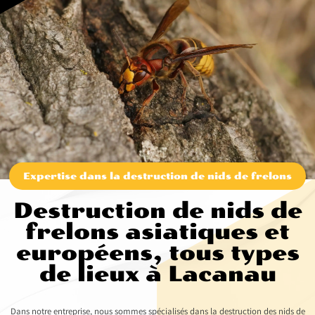
Expertise dans la destruction de nids de frelons
Destruction de nids de
frelons asiatiques et
européens, tous types
de lieux à Lacanau
Dans notre entreprise, nous sommes spécialisés dans la destruction des nids de