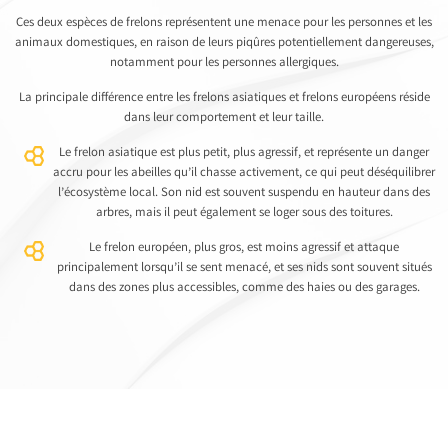
Ces deux espèces de frelons représentent une menace pour les personnes et les
animaux domestiques, en raison de leurs piqûres potentiellement dangereuses,
notamment pour les personnes allergiques.
La principale différence entre les frelons asiatiques et frelons européens réside
dans leur comportement et leur taille.
Le frelon asiatique est plus petit, plus agressif, et représente un danger
accru pour les abeilles qu’il chasse activement, ce qui peut déséquilibrer
l’écosystème local. Son nid est souvent suspendu en hauteur dans des
arbres, mais il peut également se loger sous des toitures.
Le frelon européen, plus gros, est moins agressif et attaque
principalement lorsqu’il se sent menacé, et ses nids sont souvent situés
dans des zones plus accessibles, comme des haies ou des garages.