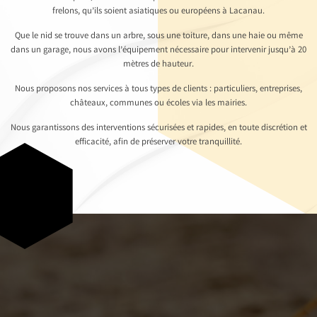
frelons, qu’ils soient asiatiques ou européens à Lacanau.
Que le nid se trouve dans un arbre, sous une toiture, dans une haie ou même
dans un garage, nous avons l’équipement nécessaire pour intervenir jusqu’à 20
mètres de hauteur.
Nous proposons nos services à tous types de clients : particuliers, entreprises,
châteaux, communes ou écoles via les mairies.
Nous garantissons des interventions sécurisées et rapides, en toute discrétion et
efficacité, afin de préserver votre tranquillité.