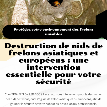
Protégez votre environnement des frelons
nuisibles
Destruction de nids de
frelons asiatiques et
européens : une
intervention
essentielle pour votre
sécurité
Chez TIMA FRELONS MÉDOC à Lacanau, nous intervenons pour la destruction
des nids de frelons, qu’il s’agisse de frelons asiatiques ou européens, afin de
garantir la sécurité de votre habitat ou de vos locaux professionnels.