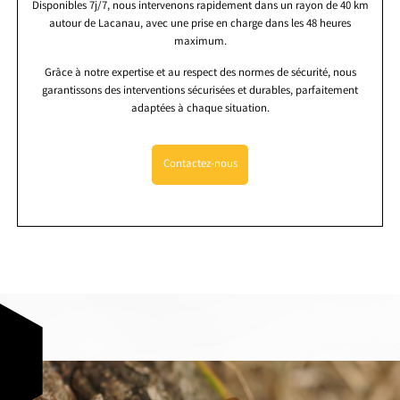
Disponibles 7j/7, nous intervenons rapidement dans un rayon de 40 km
autour de Lacanau, avec une prise en charge dans les 48 heures
maximum.
Grâce à notre expertise et au respect des normes de sécurité, nous
garantissons des interventions sécurisées et durables, parfaitement
adaptées à chaque situation.
Contactez-nous