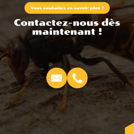
Vous souhaitez en savoir plus ?
Contactez-nous dès
maintenant !