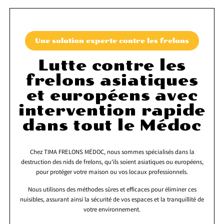
Une solution experte contre les frelons
Lutte contre les
frelons asiatiques
et européens avec
intervention rapide
dans tout le Médoc
Chez TIMA FRELONS MÉDOC, nous sommes spécialisés dans la
destruction des nids de frelons, qu’ils soient asiatiques ou européens,
pour protéger votre maison ou vos locaux professionnels.
Nous utilisons des méthodes sûres et efficaces pour éliminer ces
nuisibles, assurant ainsi la sécurité de vos espaces et la tranquillité de
votre environnement.