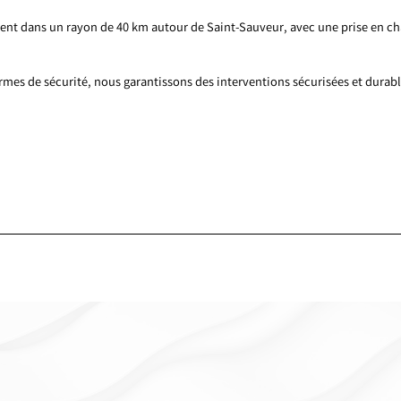
ent dans un rayon de 40 km autour de Saint-Sauveur, avec une prise en c
ormes de sécurité, nous garantissons des interventions sécurisées et durabl