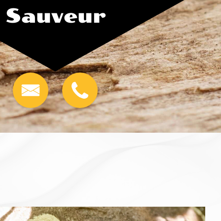
Sauveur