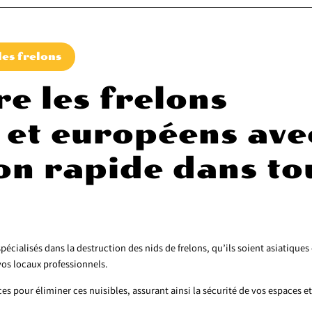
les frelons
re les frelons
 et européens ave
on rapide dans to
alisés dans la destruction des nids de frelons, qu’ils soient asiatiques
os locaux professionnels.
es pour éliminer ces nuisibles, assurant ainsi la sécurité de vos espaces et