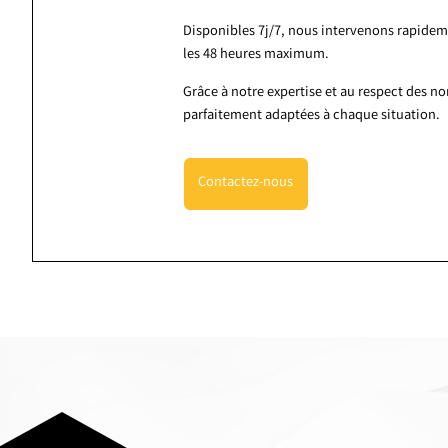
Disponibles 7j/7, nous intervenons rapidem
les 48 heures maximum.
Grâce à notre expertise et au respect des n
parfaitement adaptées à chaque situation.
Contactez-nous