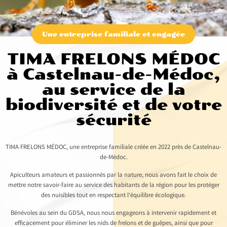
Une entreprise familiale et engagée
TIMA FRELONS MÉDOC
à Castelnau-de-Médoc,
au service de la
biodiversité et de votre
sécurité
TIMA FRELONS MÉDOC, une entreprise familiale créée en 2022 près de Castelnau-
de-Médoc.
Apiculteurs amateurs et passionnés par la nature, nous avons fait le choix de
mettre notre savoir-faire au service des habitants de la région pour les protéger
des nuisibles tout en respectant l’équilibre écologique.
Bénévoles au sein du GDSA, nous nous engageons à intervenir rapidement et
efficacement pour éliminer les nids de frelons et de guêpes, ainsi que pour