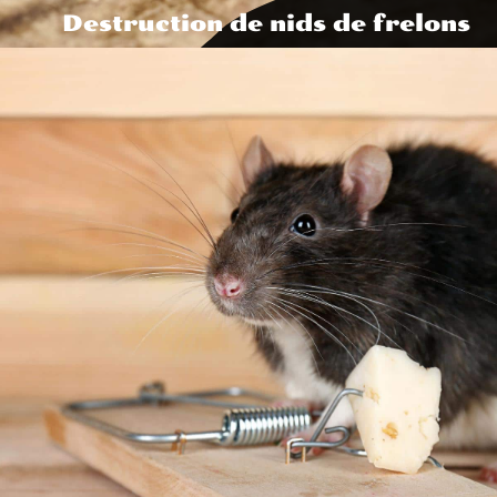
Destruction de nids de frelons