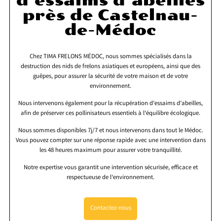
d’essaims d’abeilles
près de Castelnau-
de-Médoc
Chez TIMA FRELONS MÉDOC, nous sommes spécialisés dans la
destruction des nids de frelons asiatiques et européens, ainsi que des
guêpes, pour assurer la sécurité de votre maison et de votre
environnement.
Nous intervenons également pour la récupération d’essaims d’abeilles,
afin de préserver ces pollinisateurs essentiels à l’équilibre écologique.
Nous sommes disponibles 7j/7 et nous intervenons dans tout le Médoc.
Vous pouvez compter sur une réponse rapide avec une intervention dans
les 48 heures maximum pour assurer votre tranquillité.
Notre expertise vous garantit une intervention sécurisée, efficace et
respectueuse de l’environnement.
Contactez-nous