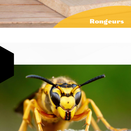
Rongeurs