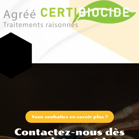
Vous souhaitez en savoir plus ?
Contactez-nous dès