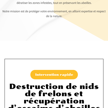
dératiser les zones infestées, tout en préservant les abeilles.
Notre mission est de protéger votre environnement, en alliant expertise et respect
de la nature.
Intervention rapide
Destruction de nids
de frelons et
récupération