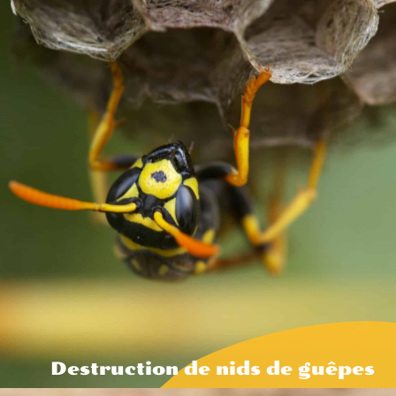
Destruction de nids de guêpes