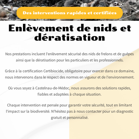
Des interventions rapides et certifiées
Enlèvement de nids et
dératisation
Nos prestations incluent l’enlèvement sécurisé des nids de frelons et de guêpes
ainsi que la dératisation pour les particuliers et les professionnels.
Grâce à la certification Certibiocide, obligatoire pour exercer dans ce domaine,
nous intervenons dans le respect des normes en vigueur et de l’environnement.
Où vous soyez à Castelnau-de-Médoc, nous assurons des solutions rapides,
fiables et adaptées à chaque situation.
Chaque intervention est pensée pour garantir votre sécurité, tout en limitant
l’impact sur la biodiversité. N’hésitez pas à nous contacter pour un diagnostic
gratuit et personnalisé.