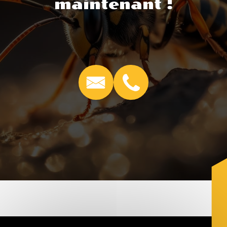
maintenant !