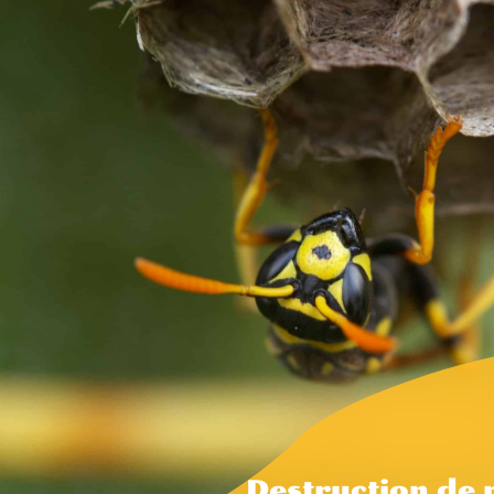
Destruction de 