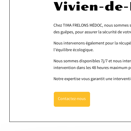
Vivien-de
Chez TIMA FRELONS MÉDOC, nous sommes spéci
des guêpes, pour assurer la sécurité de vot
Nous intervenons également pour la récupéra
l’équilibre écologique.
Nous sommes disponibles 7j/7 et nous inte
intervention dans les 48 heures maximum pou
Notre expertise vous garantit une intervent
Contactez-nous