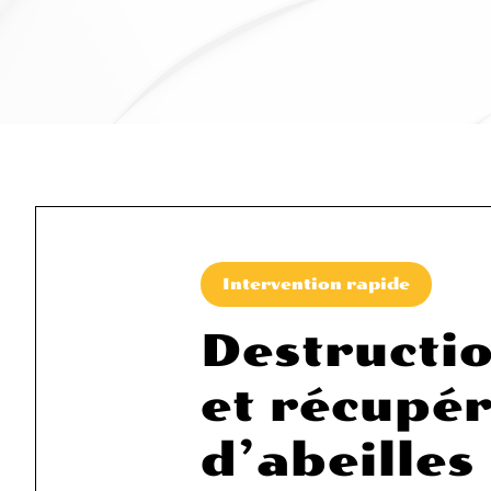
Intervention rapide
Destructio
et récupér
d’abeilles