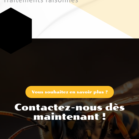
Vous souhaitez en savoir plus ?
Contactez-nous dès
maintenant !