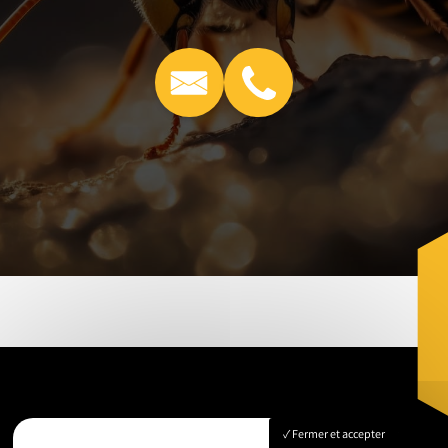
Fermer et accepter