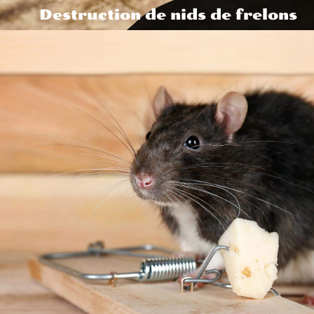
Destruction de nids de frelons