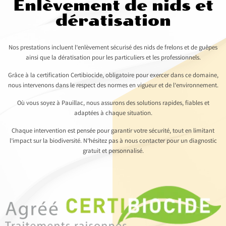
Enlèvement de nids et
dératisation
Nos prestations incluent l’enlèvement sécurisé des nids de frelons et de guêpes
ainsi que la dératisation pour les particuliers et les professionnels.
Grâce à la certification Certibiocide, obligatoire pour exercer dans ce domaine,
nous intervenons dans le respect des normes en vigueur et de l’environnement.
Où vous soyez à Pauillac, nous assurons des solutions rapides, fiables et
adaptées à chaque situation.
Chaque intervention est pensée pour garantir votre sécurité, tout en limitant
l’impact sur la biodiversité. N’hésitez pas à nous contacter pour un diagnostic
gratuit et personnalisé.