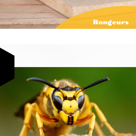
Rongeurs