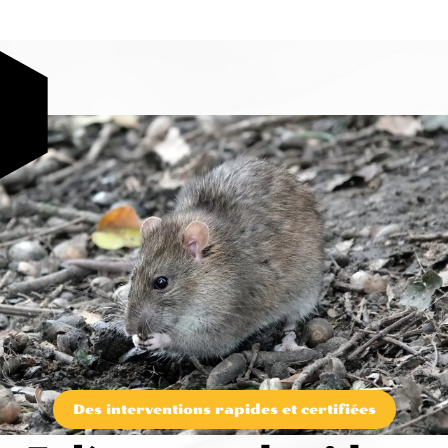
Des interventions rapides et certifiées