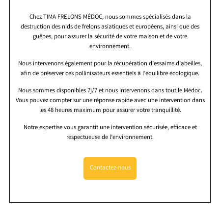
Chez TIMA FRELONS MÉDOC, nous sommes spécialisés dans la
destruction des nids de frelons asiatiques et européens, ainsi que des
guêpes, pour assurer la sécurité de votre maison et de votre
environnement.
Nous intervenons également pour la récupération d’essaims d’abeilles,
afin de préserver ces pollinisateurs essentiels à l’équilibre écologique.
Nous sommes disponibles 7j/7 et nous intervenons dans tout le Médoc.
Vous pouvez compter sur une réponse rapide avec une intervention dans
les 48 heures maximum pour assurer votre tranquillité.
Notre expertise vous garantit une intervention sécurisée, efficace et
respectueuse de l’environnement.
Contactez-nous