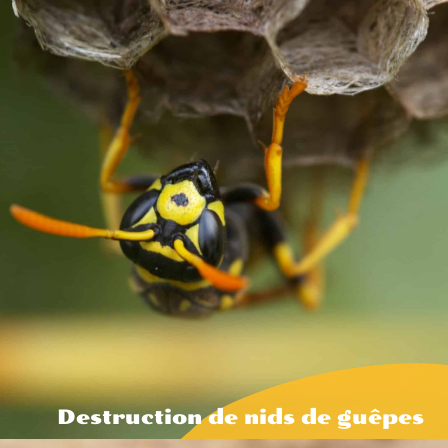
Destruction de nids de guêpes