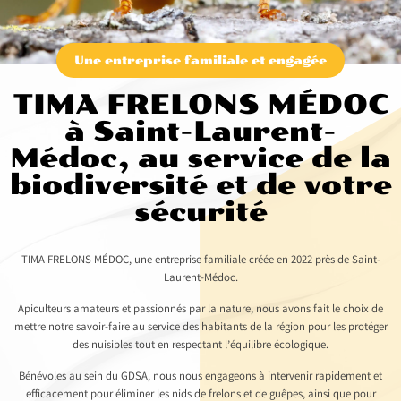
Une entreprise familiale et engagée
TIMA FRELONS MÉDOC
à Saint-Laurent-
Médoc, au service de la
biodiversité et de votre
sécurité
TIMA FRELONS MÉDOC, une entreprise familiale créée en 2022 près de Saint-
Laurent-Médoc.
Apiculteurs amateurs et passionnés par la nature, nous avons fait le choix de
mettre notre savoir-faire au service des habitants de la région pour les protéger
des nuisibles tout en respectant l’équilibre écologique.
Bénévoles au sein du GDSA, nous nous engageons à intervenir rapidement et
efficacement pour éliminer les nids de frelons et de guêpes, ainsi que pour