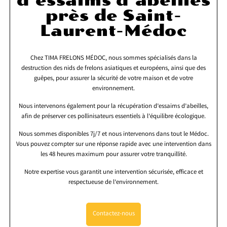
d’essaims d’abeilles
près de Saint-
Laurent-Médoc
Chez TIMA FRELONS MÉDOC, nous sommes spécialisés dans la
destruction des nids de frelons asiatiques et européens, ainsi que des
guêpes, pour assurer la sécurité de votre maison et de votre
environnement.
Nous intervenons également pour la récupération d’essaims d’abeilles,
afin de préserver ces pollinisateurs essentiels à l’équilibre écologique.
Nous sommes disponibles 7j/7 et nous intervenons dans tout le Médoc.
Vous pouvez compter sur une réponse rapide avec une intervention dans
les 48 heures maximum pour assurer votre tranquillité.
Notre expertise vous garantit une intervention sécurisée, efficace et
respectueuse de l’environnement.
Contactez-nous