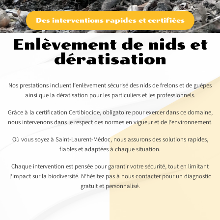
Des interventions rapides et certifiées
Enlèvement de nids et
dératisation
Nos prestations incluent l’enlèvement sécurisé des nids de frelons et de guêpes
ainsi que la dératisation pour les particuliers et les professionnels.
Grâce à la certification Certibiocide, obligatoire pour exercer dans ce domaine,
nous intervenons dans le respect des normes en vigueur et de l’environnement.
Où vous soyez à Saint-Laurent-Médoc, nous assurons des solutions rapides,
fiables et adaptées à chaque situation.
Chaque intervention est pensée pour garantir votre sécurité, tout en limitant
l’impact sur la biodiversité. N’hésitez pas à nous contacter pour un diagnostic
gratuit et personnalisé.