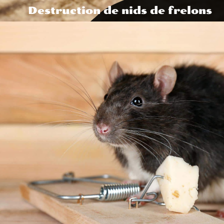
Destruction de nids de frelons