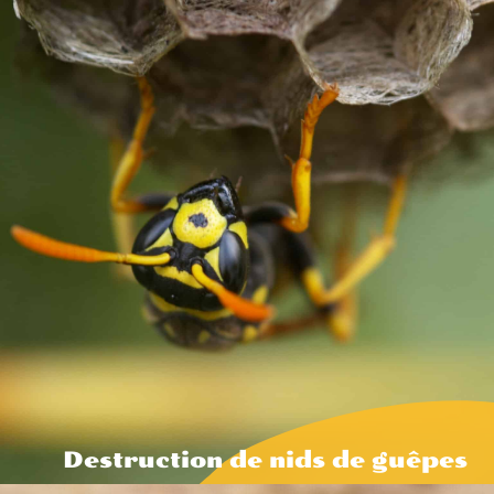
Destruction de nids de guêpes