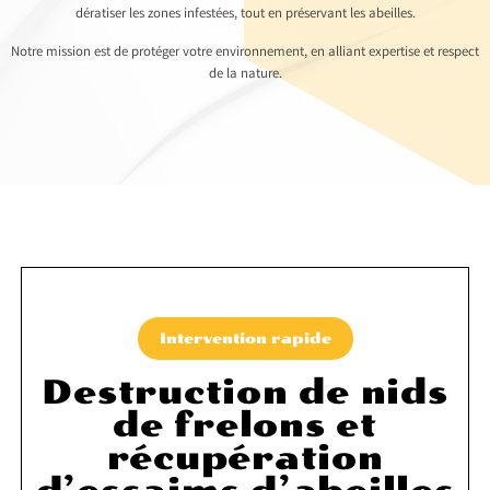
dératiser les zones infestées, tout en préservant les abeilles.
Notre mission est de protéger votre environnement, en alliant expertise et respect
de la nature.
Intervention rapide
Destruction de nids
de frelons et
récupération