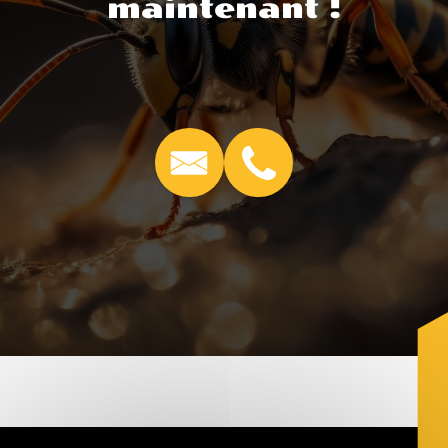
maintenant !