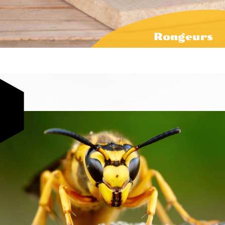
Rongeurs