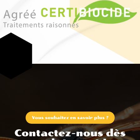
Vous souhaitez en savoir plus ?
Contactez-nous dès