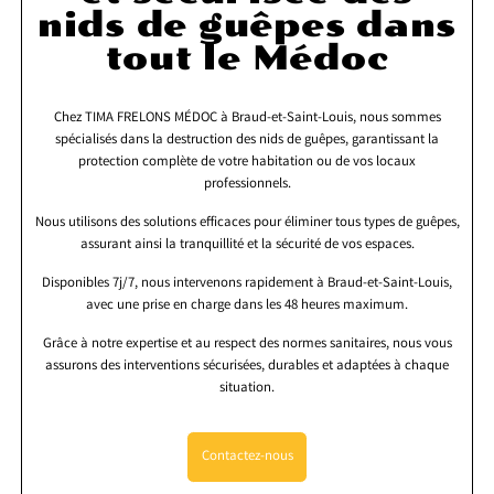
nids de guêpes dans
tout le Médoc
Chez TIMA FRELONS MÉDOC à Braud-et-Saint-Louis, nous sommes
spécialisés dans la destruction des nids de guêpes, garantissant la
protection complète de votre habitation ou de vos locaux
professionnels.
Nous utilisons des solutions efficaces pour éliminer tous types de guêpes,
assurant ainsi la tranquillité et la sécurité de vos espaces.
Disponibles 7j/7, nous intervenons rapidement à Braud-et-Saint-Louis,
avec une prise en charge dans les 48 heures maximum.
Grâce à notre expertise et au respect des normes sanitaires, nous vous
assurons des interventions sécurisées, durables et adaptées à chaque
situation.
Contactez-nous