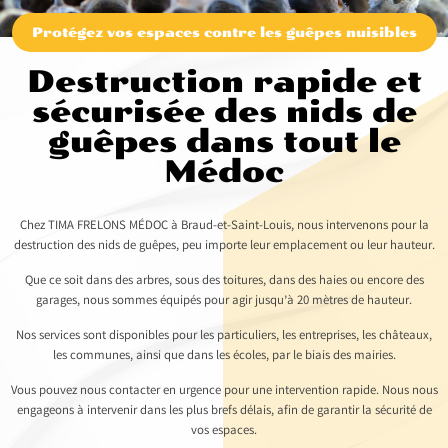
Protégez vos espaces contre les guêpes nuisibles
Destruction rapide et
sécurisée des nids de
guêpes dans tout le
Médoc
Chez TIMA FRELONS MÉDOC à Braud-et-Saint-Louis, nous intervenons pour la
destruction des nids de guêpes, peu importe leur emplacement ou leur hauteur.
Que ce soit dans des arbres, sous des toitures, dans des haies ou encore des
garages, nous sommes équipés pour agir jusqu’à 20 mètres de hauteur.
Nos services sont disponibles pour les particuliers, les entreprises, les châteaux,
les communes, ainsi que dans les écoles, par le biais des mairies.
Vous pouvez nous contacter en urgence pour une intervention rapide. Nous nous
engageons à intervenir dans les plus brefs délais, afin de garantir la sécurité de
vos espaces.