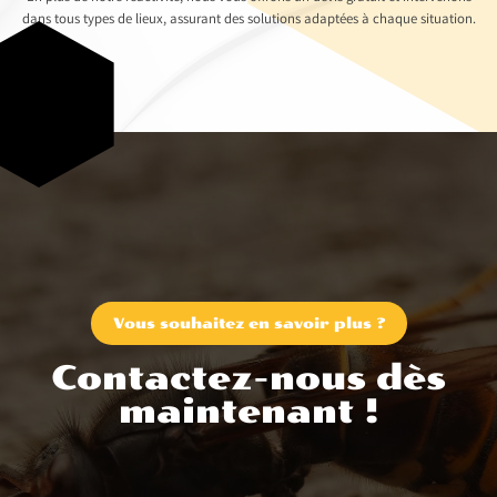
dans tous types de lieux, assurant des solutions adaptées à chaque situation.
Vous souhaitez en savoir plus ?
Contactez-nous dès
maintenant !