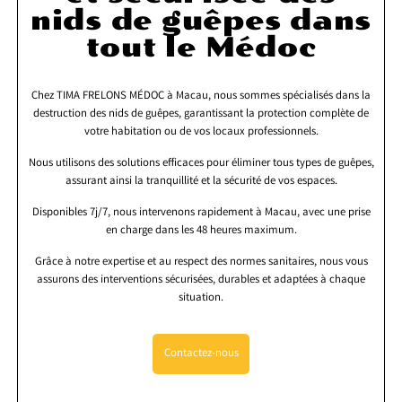
nids de guêpes dans
tout le Médoc
Chez TIMA FRELONS MÉDOC à Macau, nous sommes spécialisés dans la
destruction des nids de guêpes, garantissant la protection complète de
votre habitation ou de vos locaux professionnels.
Nous utilisons des solutions efficaces pour éliminer tous types de guêpes,
assurant ainsi la tranquillité et la sécurité de vos espaces.
Disponibles 7j/7, nous intervenons rapidement à Macau, avec une prise
en charge dans les 48 heures maximum.
Grâce à notre expertise et au respect des normes sanitaires, nous vous
assurons des interventions sécurisées, durables et adaptées à chaque
situation.
Contactez-nous