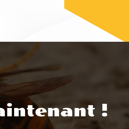
intenant !