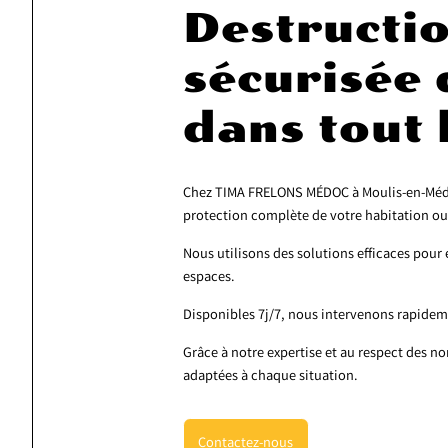
Destructio
sécurisée 
dans tout
Chez TIMA FRELONS MÉDOC à Moulis-en-Médoc
protection complète de votre habitation ou
Nous utilisons des solutions efficaces pour é
espaces.
Disponibles 7j/7, nous intervenons rapidem
Grâce à notre expertise et au respect des n
adaptées à chaque situation.
Contactez-nous