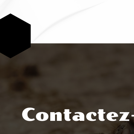
Contactez