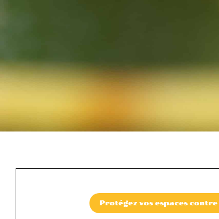
Protégez vos espaces contre 