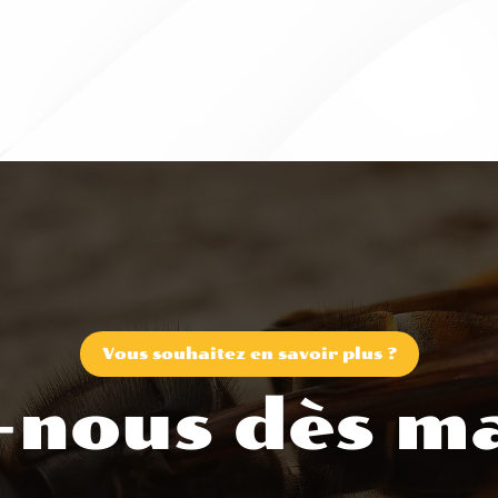
Vous souhaitez en savoir plus ?
-nous dès ma