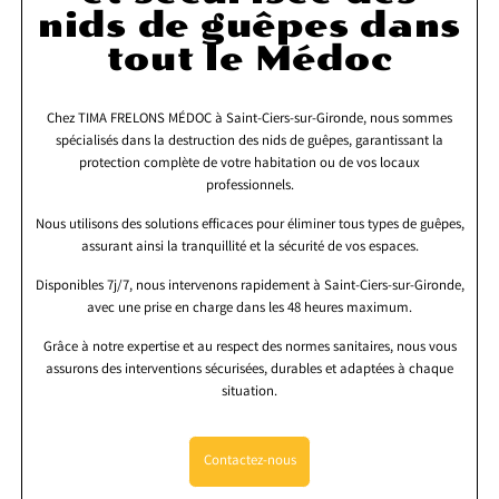
nids de guêpes dans
tout le Médoc
Chez TIMA FRELONS MÉDOC à Saint-Ciers-sur-Gironde, nous sommes
spécialisés dans la destruction des nids de guêpes, garantissant la
protection complète de votre habitation ou de vos locaux
professionnels.
Nous utilisons des solutions efficaces pour éliminer tous types de guêpes,
assurant ainsi la tranquillité et la sécurité de vos espaces.
Disponibles 7j/7, nous intervenons rapidement à Saint-Ciers-sur-Gironde,
avec une prise en charge dans les 48 heures maximum.
Grâce à notre expertise et au respect des normes sanitaires, nous vous
assurons des interventions sécurisées, durables et adaptées à chaque
situation.
Contactez-nous