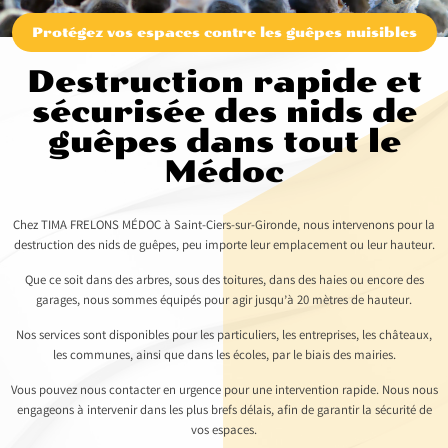
Protégez vos espaces contre les guêpes nuisibles
Destruction rapide et
sécurisée des nids de
guêpes dans tout le
Médoc
Chez TIMA FRELONS MÉDOC à Saint-Ciers-sur-Gironde, nous intervenons pour la
destruction des nids de guêpes, peu importe leur emplacement ou leur hauteur.
Que ce soit dans des arbres, sous des toitures, dans des haies ou encore des
garages, nous sommes équipés pour agir jusqu’à 20 mètres de hauteur.
Nos services sont disponibles pour les particuliers, les entreprises, les châteaux,
les communes, ainsi que dans les écoles, par le biais des mairies.
Vous pouvez nous contacter en urgence pour une intervention rapide. Nous nous
engageons à intervenir dans les plus brefs délais, afin de garantir la sécurité de
vos espaces.