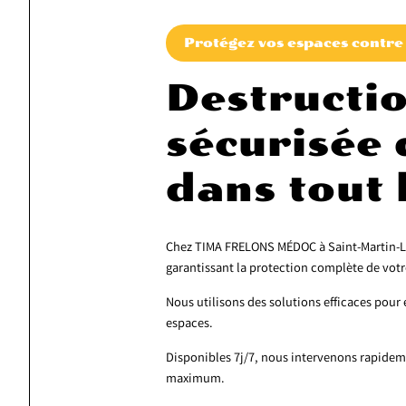
Protégez vos espaces contre 
Destructio
sécurisée 
dans tout
Chez TIMA FRELONS MÉDOC à Saint-Martin-La
garantissant la protection complète de votr
Nous utilisons des solutions efficaces pour é
espaces.
Disponibles 7j/7, nous intervenons rapidem
maximum.