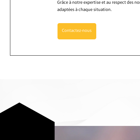
Grâce à notre expertise et au respect des n
adaptées à chaque situation.
Contactez-nous