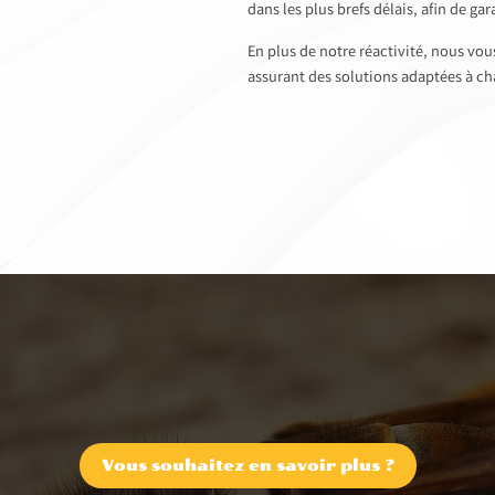
dans les plus brefs délais, afin de gar
En plus de notre réactivité, nous vou
assurant des solutions adaptées à ch
Vous souhaitez en savoir plus ?