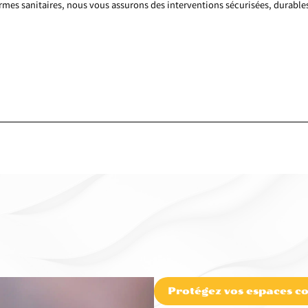
ormes sanitaires, nous vous assurons des interventions sécurisées, durables
Protégez vos espaces co