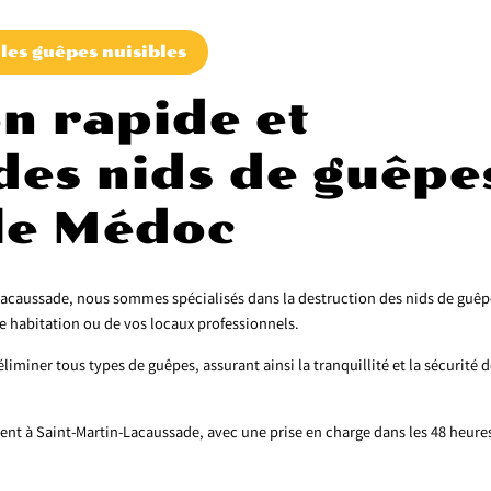
les guêpes nuisibles
n rapide et
des nids de guêpe
 le Médoc
caussade, nous sommes spécialisés dans la destruction des nids de guêp
e habitation ou de vos locaux professionnels.
liminer tous types de guêpes, assurant ainsi la tranquillité et la sécurité 
ent à Saint-Martin-Lacaussade, avec une prise en charge dans les 48 heure