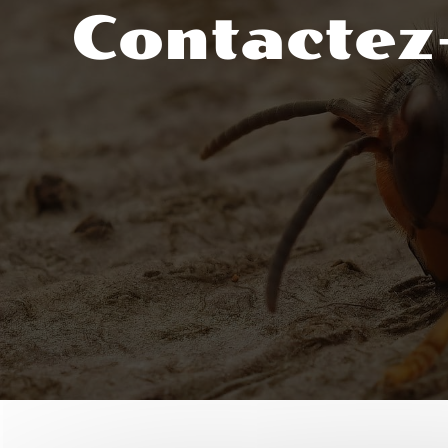
Contactez