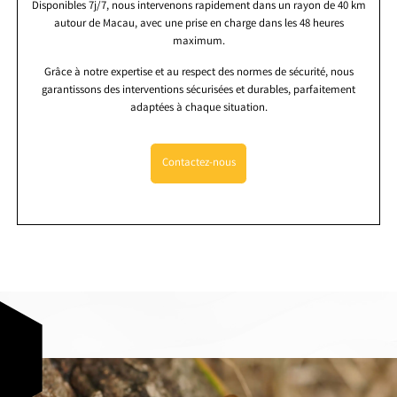
Disponibles 7j/7, nous intervenons rapidement dans un rayon de 40 km
autour de Macau, avec une prise en charge dans les 48 heures
maximum.
Grâce à notre expertise et au respect des normes de sécurité, nous
garantissons des interventions sécurisées et durables, parfaitement
adaptées à chaque situation.
Contactez-nous