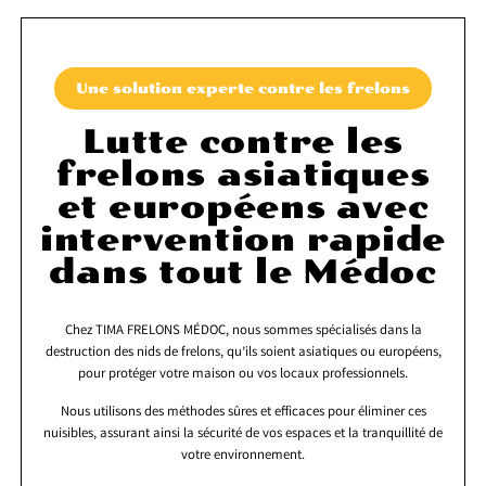
Une solution experte contre les frelons
Lutte contre les
frelons asiatiques
et européens avec
intervention rapide
dans tout le Médoc
Chez TIMA FRELONS MÉDOC, nous sommes spécialisés dans la
destruction des nids de frelons, qu’ils soient asiatiques ou européens,
pour protéger votre maison ou vos locaux professionnels.
Nous utilisons des méthodes sûres et efficaces pour éliminer ces
nuisibles, assurant ainsi la sécurité de vos espaces et la tranquillité de
votre environnement.