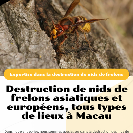
Expertise dans la destruction de nids de frelons
Destruction de nids de
frelons asiatiques et
européens, tous types
de lieux à Macau
Dans notre entreprise, nous sommes spécialisés dans la destruction des nids de