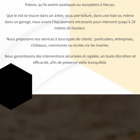
frelons, qu’ils soient asiatiques ou européens à Macau.
Que le nid se trouve dans un arbre, sous une toiture, dans une haie ou même
dans un garage, nous avons l’équipement nécessaire pour intervenir jusqu’à 20
mètres de hauteur.
Nous proposons nos services à tous types de clients : particuliers, entreprises,
châteaux, communes ou écoles via les mairies.
Nous garantissons des interventions sécurisées et rapides, en toute discrétion et
efficacité, afin de préserver votre tranquillité.