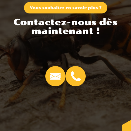
Vous souhaitez en savoir plus ?
Contactez-nous dès
maintenant !