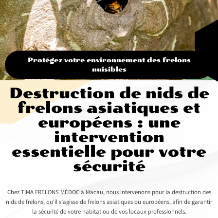
Protégez votre environnement des frelons
nuisibles
Destruction de nids de
frelons asiatiques et
européens : une
intervention
essentielle pour votre
sécurité
Chez TIMA FRELONS MÉDOC à Macau, nous intervenons pour la destruction des
nids de frelons, qu’il s’agisse de frelons asiatiques ou européens, afin de garantir
la sécurité de votre habitat ou de vos locaux professionnels.