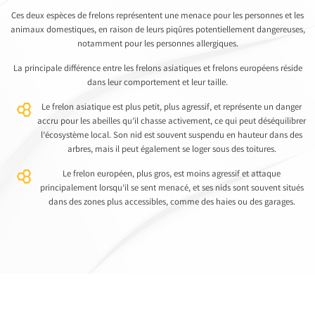
Ces deux espèces de frelons représentent une menace pour les personnes et les
animaux domestiques, en raison de leurs piqûres potentiellement dangereuses,
notamment pour les personnes allergiques.
La principale différence entre les frelons asiatiques et frelons européens réside
dans leur comportement et leur taille.
Le frelon asiatique est plus petit, plus agressif, et représente un danger
accru pour les abeilles qu’il chasse activement, ce qui peut déséquilibrer
l’écosystème local. Son nid est souvent suspendu en hauteur dans des
arbres, mais il peut également se loger sous des toitures.
Le frelon européen, plus gros, est moins agressif et attaque
principalement lorsqu’il se sent menacé, et ses nids sont souvent situés
dans des zones plus accessibles, comme des haies ou des garages.