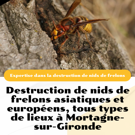
Expertise dans la destruction de nids de frelons
Destruction de nids de
frelons asiatiques et
européens, tous types
de lieux à Mortagne-
sur-Gironde