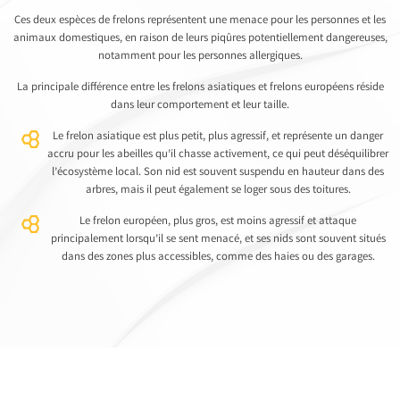
Ces deux espèces de frelons représentent une menace pour les personnes et les
animaux domestiques, en raison de leurs piqûres potentiellement dangereuses,
notamment pour les personnes allergiques.
La principale différence entre les frelons asiatiques et frelons européens réside
dans leur comportement et leur taille.
Le frelon asiatique est plus petit, plus agressif, et représente un danger
accru pour les abeilles qu’il chasse activement, ce qui peut déséquilibrer
l’écosystème local. Son nid est souvent suspendu en hauteur dans des
arbres, mais il peut également se loger sous des toitures.
Le frelon européen, plus gros, est moins agressif et attaque
principalement lorsqu’il se sent menacé, et ses nids sont souvent situés
dans des zones plus accessibles, comme des haies ou des garages.