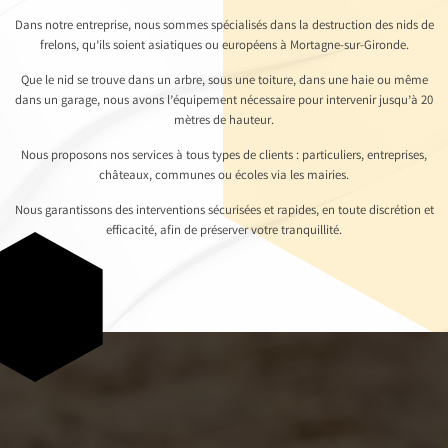
Dans notre entreprise, nous sommes spécialisés dans la destruction des nids de
frelons, qu’ils soient asiatiques ou européens à Mortagne-sur-Gironde.
Que le nid se trouve dans un arbre, sous une toiture, dans une haie ou même
dans un garage, nous avons l’équipement nécessaire pour intervenir jusqu’à 20
mètres de hauteur.
Nous proposons nos services à tous types de clients : particuliers, entreprises,
châteaux, communes ou écoles via les mairies.
Nous garantissons des interventions sécurisées et rapides, en toute discrétion et
efficacité, afin de préserver votre tranquillité.