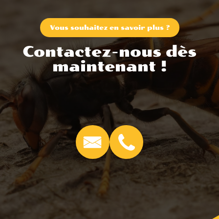
Vous souhaitez en savoir plus ?
Contactez-nous dès
maintenant !