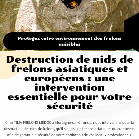
Protégez votre environnement des frelons
nuisibles
Destruction de nids de
frelons asiatiques et
européens : une
intervention
essentielle pour votre
sécurité
Chez TIMA FRELONS MÉDOC à Mortagne-sur-Gironde, nous intervenons pour la
destruction des nids de frelons, qu’il s’agisse de frelons asiatiques ou européens,
afin de garantir la sécurité de votre habitat ou de vos locaux professionnels.