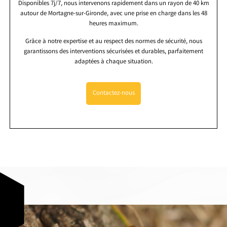
Disponibles 7j/7, nous intervenons rapidement dans un rayon de 40 km
autour de Mortagne-sur-Gironde, avec une prise en charge dans les 48
heures maximum.
Grâce à notre expertise et au respect des normes de sécurité, nous
garantissons des interventions sécurisées et durables, parfaitement
adaptées à chaque situation.
Contactez-nous