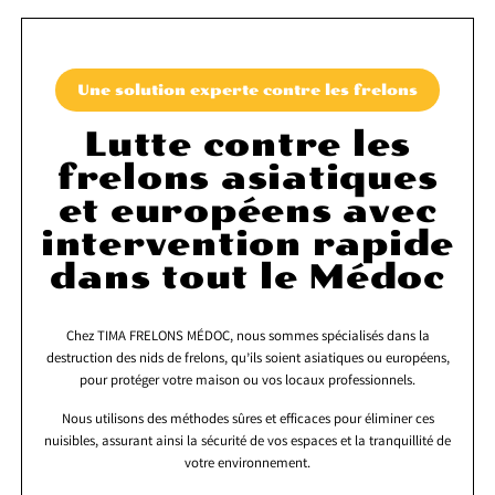
Une solution experte contre les frelons
Lutte contre les
frelons asiatiques
et européens avec
intervention rapide
dans tout le Médoc
Chez TIMA FRELONS MÉDOC, nous sommes spécialisés dans la
destruction des nids de frelons, qu’ils soient asiatiques ou européens,
pour protéger votre maison ou vos locaux professionnels.
Nous utilisons des méthodes sûres et efficaces pour éliminer ces
nuisibles, assurant ainsi la sécurité de vos espaces et la tranquillité de
votre environnement.