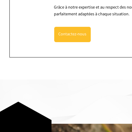
Grâce à notre expertise et au respect des n
parfaitement adaptées à chaque situation.
Contactez-nous