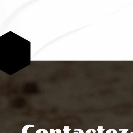
Contactez