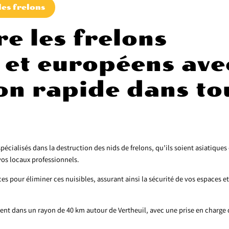
les frelons
re les frelons
 et européens ave
on rapide dans to
alisés dans la destruction des nids de frelons, qu’ils soient asiatiques
os locaux professionnels.
es pour éliminer ces nuisibles, assurant ainsi la sécurité de vos espaces et
nt dans un rayon de 40 km autour de Vertheuil, avec une prise en charge 