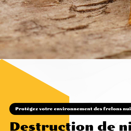
Protégez votre environnement des frelons nui
Destruction de n