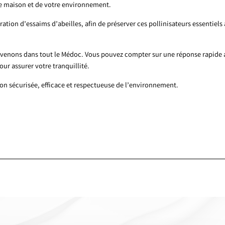
re maison et de votre environnement.
tion d’essaims d’abeilles, afin de préserver ces pollinisateurs essentiels 
rvenons dans tout le Médoc. Vous pouvez compter sur une réponse rapide
r assurer votre tranquillité.
ion sécurisée, efficace et respectueuse de l’environnement.