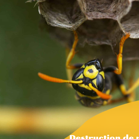
Destruction de 