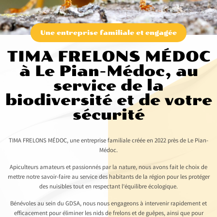
Une entreprise familiale et engagée
TIMA FRELONS MÉDOC
à Le Pian-Médoc, au
service de la
biodiversité et de votre
sécurité
TIMA FRELONS MÉDOC, une entreprise familiale créée en 2022 près de Le Pian-
Médoc.
Apiculteurs amateurs et passionnés par la nature, nous avons fait le choix de
mettre notre savoir-faire au service des habitants de la région pour les protéger
des nuisibles tout en respectant l’équilibre écologique.
Bénévoles au sein du GDSA, nous nous engageons à intervenir rapidement et
efficacement pour éliminer les nids de frelons et de guêpes, ainsi que pour