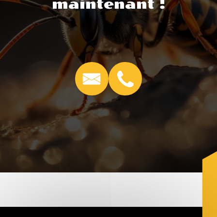
maintenant !