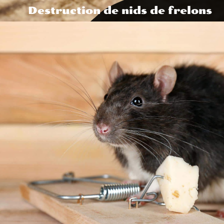
Destruction de nids de frelons