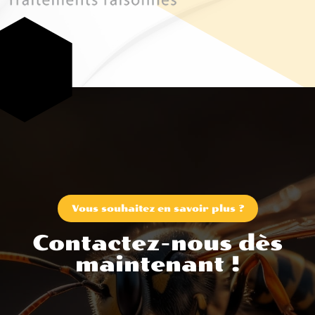
Vous souhaitez en savoir plus ?
Contactez-nous dès
maintenant !