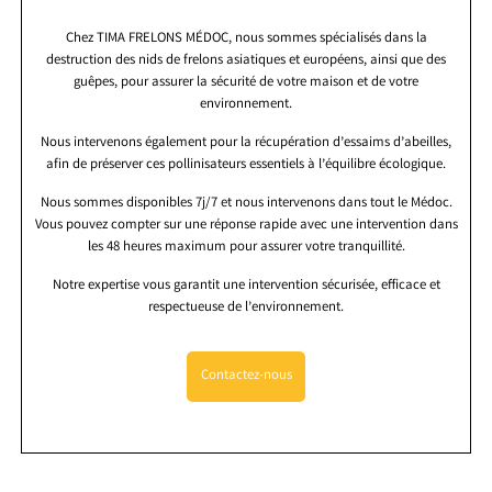
Chez TIMA FRELONS MÉDOC, nous sommes spécialisés dans la
destruction des nids de frelons asiatiques et européens, ainsi que des
guêpes, pour assurer la sécurité de votre maison et de votre
environnement.
Nous intervenons également pour la récupération d’essaims d’abeilles,
afin de préserver ces pollinisateurs essentiels à l’équilibre écologique.
Nous sommes disponibles 7j/7 et nous intervenons dans tout le Médoc.
Vous pouvez compter sur une réponse rapide avec une intervention dans
les 48 heures maximum pour assurer votre tranquillité.
Notre expertise vous garantit une intervention sécurisée, efficace et
respectueuse de l’environnement.
Contactez-nous