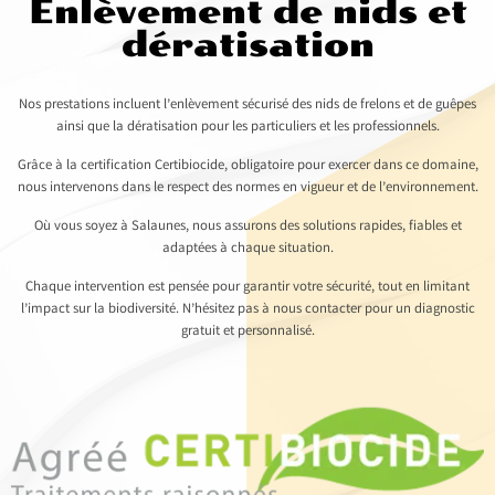
Enlèvement de nids et
dératisation
Nos prestations incluent l’enlèvement sécurisé des nids de frelons et de guêpes
ainsi que la dératisation pour les particuliers et les professionnels.
Grâce à la certification Certibiocide, obligatoire pour exercer dans ce domaine,
nous intervenons dans le respect des normes en vigueur et de l’environnement.
Où vous soyez à Salaunes, nous assurons des solutions rapides, fiables et
adaptées à chaque situation.
Chaque intervention est pensée pour garantir votre sécurité, tout en limitant
l’impact sur la biodiversité. N’hésitez pas à nous contacter pour un diagnostic
gratuit et personnalisé.