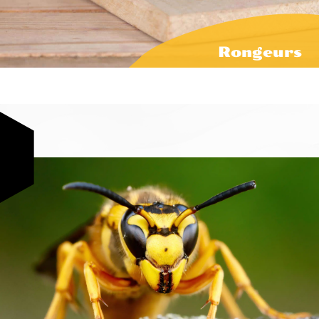
Rongeurs