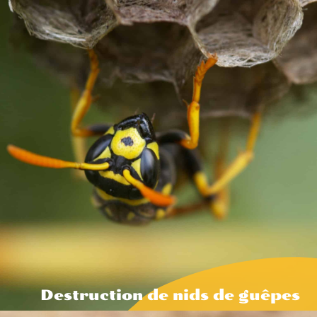
Destruction de nids de guêpes