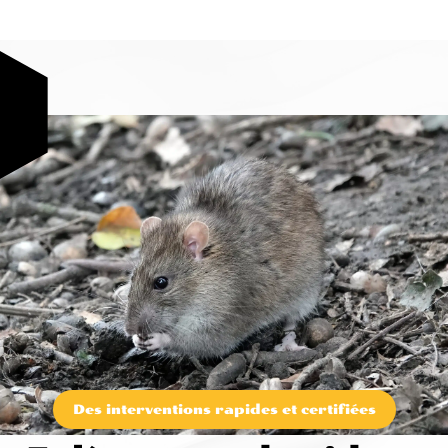
Des interventions rapides et certifiées