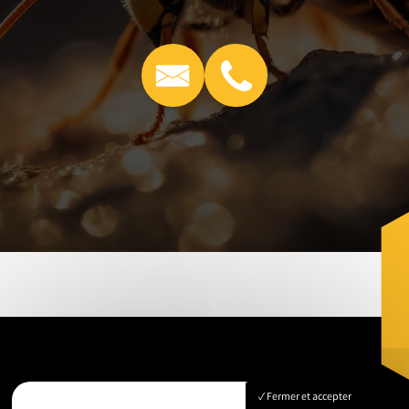
Fermer et accepter