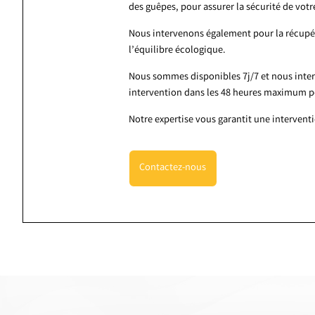
des guêpes, pour assurer la sécurité de vot
Nous intervenons également pour la récupéra
l’équilibre écologique.
Nous sommes disponibles 7j/7 et nous inte
intervention dans les 48 heures maximum pou
Notre expertise vous garantit une intervent
Contactez-nous