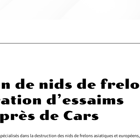
n de nids de frel
ation d’essaims
 près de Cars
alisés dans la destruction des nids de frelons asiatiques et européens,