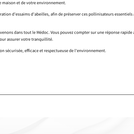
re maison et de votre environnement.
tion d’essaims d’abeilles, afin de préserver ces pollinisateurs essentiels 
rvenons dans tout le Médoc. Vous pouvez compter sur une réponse rapide
r assurer votre tranquillité.
ion sécurisée, efficace et respectueuse de l’environnement.