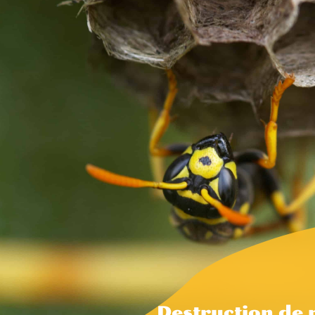
Destruction de 