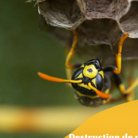
Destruction de 