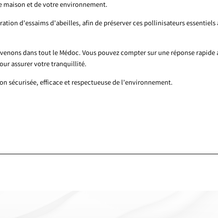
re maison et de votre environnement.
tion d’essaims d’abeilles, afin de préserver ces pollinisateurs essentiels 
rvenons dans tout le Médoc. Vous pouvez compter sur une réponse rapide
r assurer votre tranquillité.
ion sécurisée, efficace et respectueuse de l’environnement.