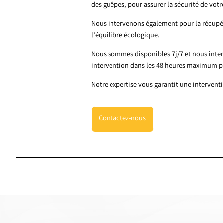
des guêpes, pour assurer la sécurité de vot
Nous intervenons également pour la récupéra
l’équilibre écologique.
Nous sommes disponibles 7j/7 et nous inte
intervention dans les 48 heures maximum pou
Notre expertise vous garantit une intervent
Contactez-nous