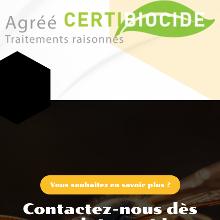
Vous souhaitez en savoir plus ?
Contactez-nous dès