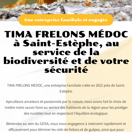
Une entreprise familiale et engagée
TIMA FRELONS MÉDOC
à Saint-Estèphe, au
service de la
biodiversité et de votre
sécurité
TIMA FRELONS MÉDOC, une entreprise familiale créée en 2022 près de Saint-
Estèphe.
Apiculteurs amateurs et passionnés par la nature, nous avons fait le choix de
mettre notre savoir-faire au service des habitants de la région pour les protéger
des nuisibles tout en respectant l’équilibre écologique.
Bénévoles au sein du GDSA, nous nous engageons à intervenir rapidement et
efficacement pour éliminer les nids de frelons et de guêpes, ainsi que pour