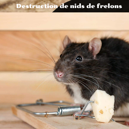
Destruction de nids de frelons