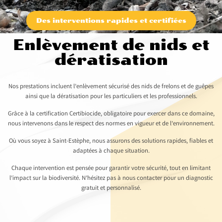
Des interventions rapides et certifiées
Enlèvement de nids et
dératisation
Nos prestations incluent l’enlèvement sécurisé des nids de frelons et de guêpes
ainsi que la dératisation pour les particuliers et les professionnels.
Grâce à la certification Certibiocide, obligatoire pour exercer dans ce domaine,
nous intervenons dans le respect des normes en vigueur et de l’environnement.
Où vous soyez à Saint-Estèphe, nous assurons des solutions rapides, fiables et
adaptées à chaque situation.
Chaque intervention est pensée pour garantir votre sécurité, tout en limitant
l’impact sur la biodiversité. N’hésitez pas à nous contacter pour un diagnostic
gratuit et personnalisé.