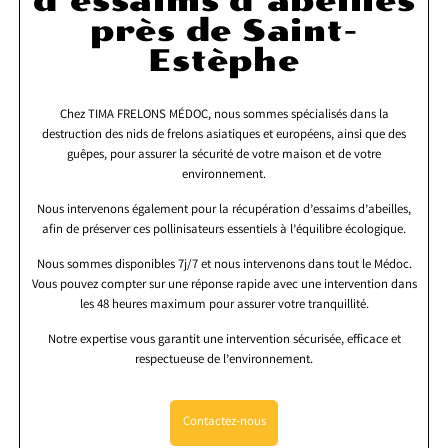
d’essaims d’abeilles
près de Saint-
Estèphe
Chez TIMA FRELONS MÉDOC, nous sommes spécialisés dans la
destruction des nids de frelons asiatiques et européens, ainsi que des
guêpes, pour assurer la sécurité de votre maison et de votre
environnement.
Nous intervenons également pour la récupération d’essaims d’abeilles,
afin de préserver ces pollinisateurs essentiels à l’équilibre écologique.
Nous sommes disponibles 7j/7 et nous intervenons dans tout le Médoc.
Vous pouvez compter sur une réponse rapide avec une intervention dans
les 48 heures maximum pour assurer votre tranquillité.
Notre expertise vous garantit une intervention sécurisée, efficace et
respectueuse de l’environnement.
Contactez-nous