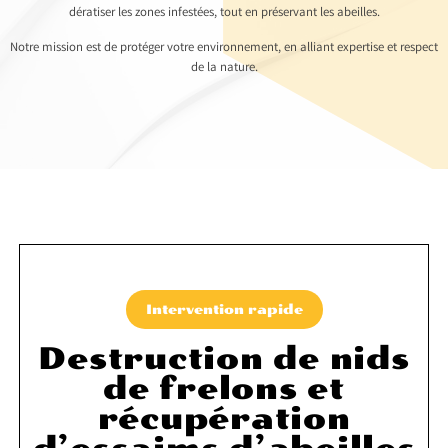
dératiser les zones infestées, tout en préservant les abeilles.
Notre mission est de protéger votre environnement, en alliant expertise et respect
de la nature.
Intervention rapide
Destruction de nids
de frelons et
récupération