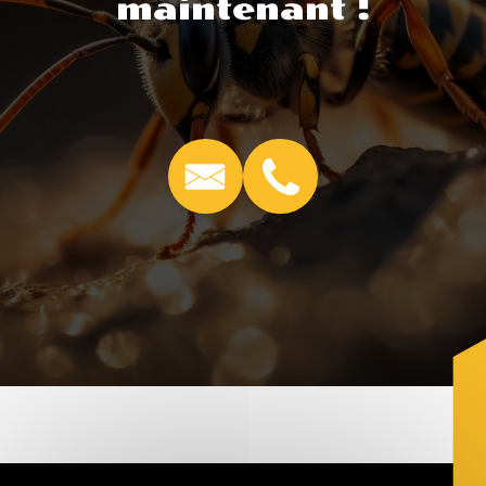
maintenant !