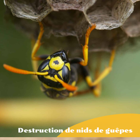
Destruction de nids de guêpes