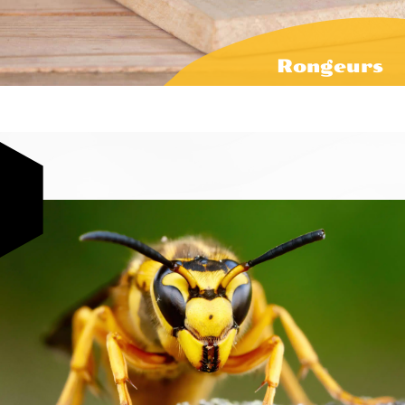
Rongeurs