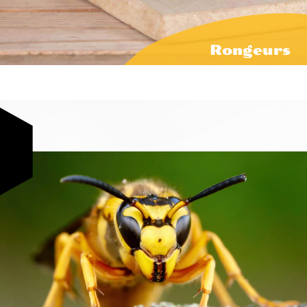
Rongeurs