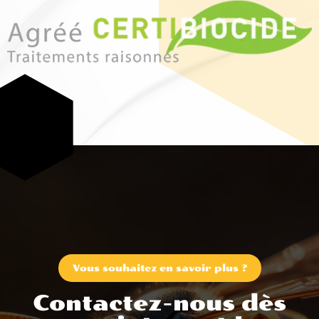
Vous souhaitez en savoir plus ?
Contactez-nous dès