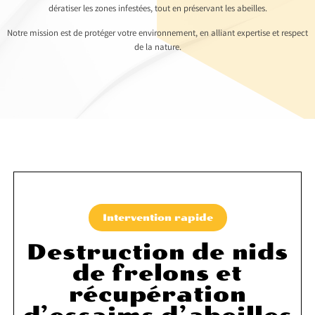
dératiser les zones infestées, tout en préservant les abeilles.
Notre mission est de protéger votre environnement, en alliant expertise et respect
de la nature.
Intervention rapide
Destruction de nids
de frelons et
récupération