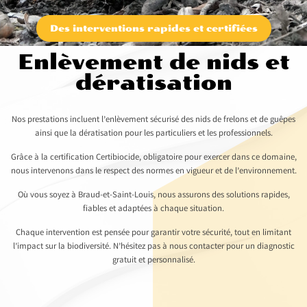
Des interventions rapides et certifiées
Enlèvement de nids et
dératisation
Nos prestations incluent l’enlèvement sécurisé des nids de frelons et de guêpes
ainsi que la dératisation pour les particuliers et les professionnels.
Grâce à la certification Certibiocide, obligatoire pour exercer dans ce domaine,
nous intervenons dans le respect des normes en vigueur et de l’environnement.
Où vous soyez à Braud-et-Saint-Louis, nous assurons des solutions rapides,
fiables et adaptées à chaque situation.
Chaque intervention est pensée pour garantir votre sécurité, tout en limitant
l’impact sur la biodiversité. N’hésitez pas à nous contacter pour un diagnostic
gratuit et personnalisé.