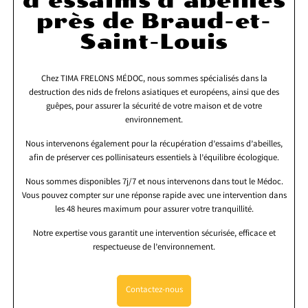
d’essaims d’abeilles
près de Braud-et-
Saint-Louis
Chez TIMA FRELONS MÉDOC, nous sommes spécialisés dans la
destruction des nids de frelons asiatiques et européens, ainsi que des
guêpes, pour assurer la sécurité de votre maison et de votre
environnement.
Nous intervenons également pour la récupération d’essaims d’abeilles,
afin de préserver ces pollinisateurs essentiels à l’équilibre écologique.
Nous sommes disponibles 7j/7 et nous intervenons dans tout le Médoc.
Vous pouvez compter sur une réponse rapide avec une intervention dans
les 48 heures maximum pour assurer votre tranquillité.
Notre expertise vous garantit une intervention sécurisée, efficace et
respectueuse de l’environnement.
Contactez-nous