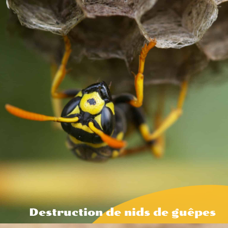
Destruction de nids de guêpes