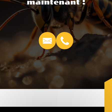
maintenant !