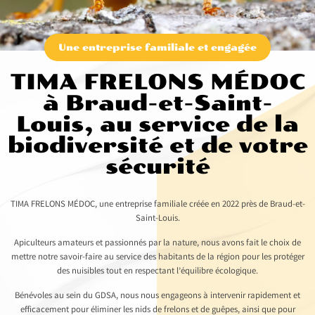
Une entreprise familiale et engagée
TIMA FRELONS MÉDOC
à Braud-et-Saint-
Louis, au service de la
biodiversité et de votre
sécurité
TIMA FRELONS MÉDOC, une entreprise familiale créée en 2022 près de Braud-et-
Saint-Louis.
Apiculteurs amateurs et passionnés par la nature, nous avons fait le choix de
mettre notre savoir-faire au service des habitants de la région pour les protéger
des nuisibles tout en respectant l’équilibre écologique.
Bénévoles au sein du GDSA, nous nous engageons à intervenir rapidement et
efficacement pour éliminer les nids de frelons et de guêpes, ainsi que pour