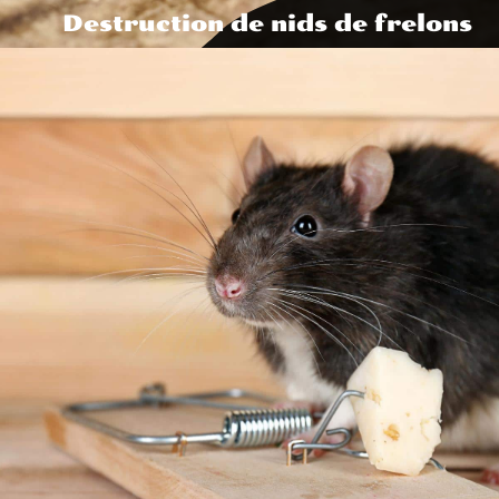
Destruction de nids de frelons